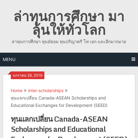
Skip
ล่าทุนการศึกษา มา
to
content
ลุ้นให้ทั่วโลก
ล่าทุนการศึกษา ทุนมัธยม ทุนปริญาตรี โท เอก และอีกมากมาย
MENU
มกราคม 26, 2019
Home
inter-scholarships
ทุนแลกเปลี่ยน Canada-ASEAN Scholarships and
Educational Exchanges for Development (SEED)
ทุนแลกเปลี่ยน Canada-ASEAN
Scholarships and Educational