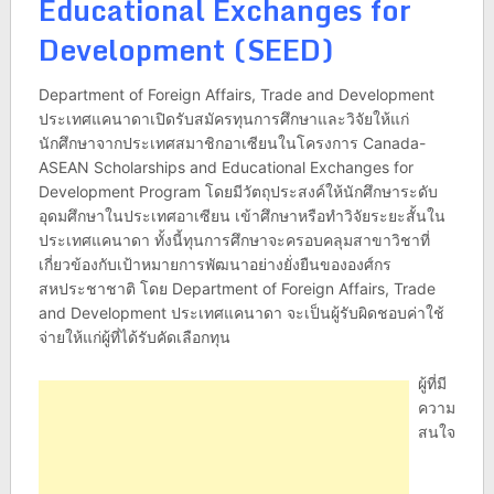
Educational Exchanges for
Development (SEED)
Department of Foreign Affairs, Trade and Development
ประเทศแคนาดาเปิดรับสมัครทุนการศึกษาและวิจัยให้แก่
นักศึกษาจากประเทศสมาชิกอาเซียนในโครงการ Canada-
ASEAN Scholarships and Educational Exchanges for
Development Program โดยมีวัตถุประสงค์ให้นักศึกษาระดับ
อุดมศึกษาในประเทศอาเซียน เข้าศึกษาหรือทำวิจัยระยะสั้นใน
ประเทศแคนาดา ทั้งนี้ทุนการศึกษาจะครอบคลุมสาขาวิชาที่
เกี่ยวข้องกับเป้าหมายการพัฒนาอย่างยั่งยืนขององศ์กร
สหประชาชาติ โดย Department of Foreign Affairs, Trade
and Development ประเทศแคนาดา จะเป็นผู้รับผิดชอบค่าใช้
จ่ายให้แก่ผู้ที่ได้รับคัดเลือกทุน
ผู้ที่มี
ความ
สนใจ