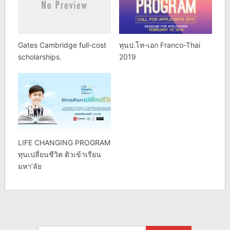
Gates Cambridge full-cost
ทุนป.โท-เอก Franco-Thai
scholarships.
2019
LIFE CHANGING PROGRAM
ทุนเปลี่ยนชีวิต ติวเข้าเรียน
มหา’ลัย