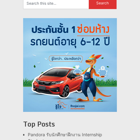
Top Posts
Pandora รับนักศึกษาฝึกงาน Internship