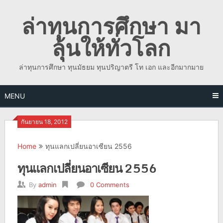
Skip
ล่าทุนการศึกษา มา
to
content
ลุ้นให้ทั่วโลก
ล่าทุนการศึกษา ทุนมัธยม ทุนปริญาตรี โท เอก และอีกมากมาย
MENU
กันยายน 18, 2012
Home
ทุนแลกเปลี่ยนอาเซียน 2556
ทุนแลกเปลี่ยนอาเซียน 2556
By
admin
0 Comments