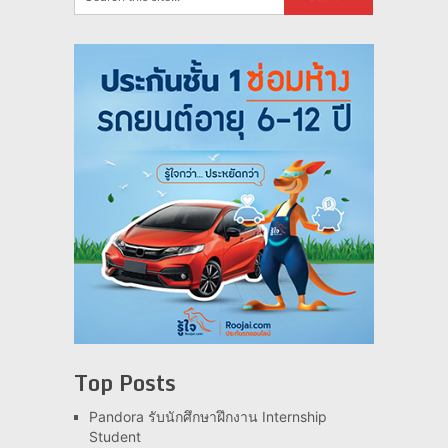
Top Posts
Pandora รับนักศึกษาฝึกงาน Internship
Student