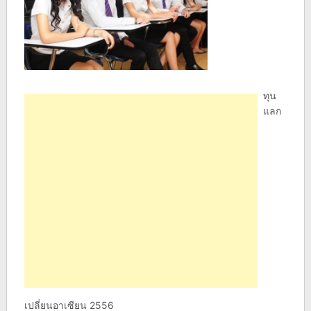
ทุน
แลก
เปลี่ยนอาเซียน 2556