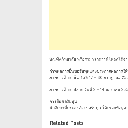
บัณฑิตวิทยาลัย หรือสามารถดาวน์โหลดได้จ
กำหนดการยื่นขอรับทุนและประกาศผลการให้
ภาคการศึกษาต้น วันที่ 17 – 30 กรกฎาคม 25
ภาคการศึกษาปลาย วันที่ 2 – 14 มกราคม 25
การยื่นขอรับทุน
นักศึกษาที่ประสงค์จะขอรับทุน ให้กรอกข้อม
Related Posts