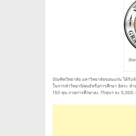
บัณ
บัณฑิตวิทยาลัย มหาวิทยาลัยขอนแก่น ได้รับ
ในการทำวิทยานิพนธ์หรือการศึกษา อิสระ สำ
150 ทุน ภาคการศึกษาละ 75ทุนฯ ละ 5,000.- 