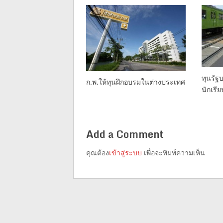
ทุนรัฐ
ก.พ.ให้ทุนฝึกอบรมในต่างประเทศ
นักเรี
Add a Comment
คุณต้อง
เข้าสู่ระบบ
เพื่อจะพิมพ์ความเห็น