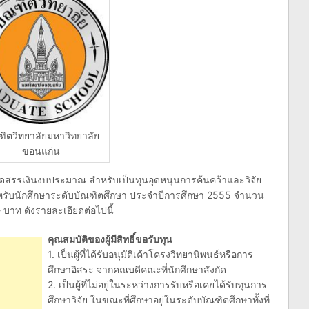
ฑิตวิทยาลัยมหาวิทยาลัย
ขอนแก่น
จัดสรรเงินงบประมาณ สำหรับเป็นทุนอุดหนุนการค้นคว้าและวิจัย
หรับนักศึกษาระดับบัณฑิตศึกษา ประจำปีการศึกษา 2555 จำนวน
บาท ดังรายละเอียดต่อไปนี้
คุณสมบัติของผู้มีสิทธิ์ขอรับทุน
1. เป็นผู้ที่ได้รับอนุมัติเค้าโครงวิทยานิพนธ์หรือการ
ศึกษาอิสระ จากคณบดีคณะที่นักศึกษาสังกัด
2. เป็นผู้ที่ไม่อยู่ในระหว่างการรับหรือเคยได้รับทุนการ
ศึกษาวิจัย ในขณะที่ศึกษาอยู่ในระดับบัณฑิตศึกษาทั้งที่