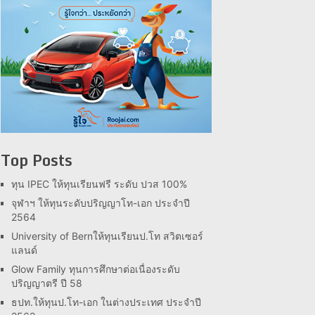
Top Posts
ทุน IPEC ให้ทุนเรียนฟรี ระดับ ปวส 100%
จุฬาฯ ให้ทุนระดับปริญญาโท-เอก ประจำปี
2564
University of Bernให้ทุนเรียนป.โท สวิตเซอร์
แลนด์
Glow Family ทุนการศึกษาต่อเนื่องระดับ
ปริญญาตรี ปี 58
ธปท.ให้ทุนป.โท-เอก ในต่างประเทศ ประจำปี