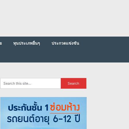
ย
ทุนประเภทอื่นๆ
ประกวดแข่งขัน