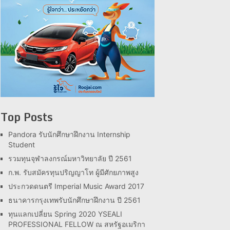
Top Posts
Pandora รับนักศึกษาฝึกงาน Internship
Student
รวมทุนจุฬาลงกรณ์มหาวิทยาลัย ปี 2561
ก.พ. รับสมัครทุนปริญญาโท ผู้มีศักยภาพสูง
ประกวดดนตรี Imperial Music Award 2017
ธนาคารกรุงเทพรับนักศึกษาฝึกงาน ปี 2561
ทุนแลกเปลี่ยน Spring 2020 YSEALI
PROFESSIONAL FELLOW ณ สหรัฐอเมริกา