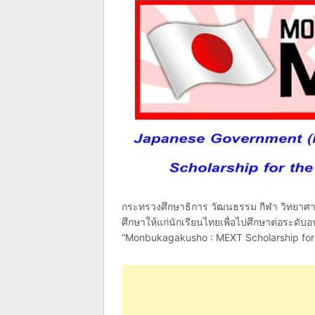
กระทรวงศึกษาธิการ วัฒนธรรม กีฬา วิทยาศ
ศึกษาให้แก่นักเรียนไทยเพื่อไปศึกษาต่อระดั
“Monbukagakusho : MEXT Scholarship for 