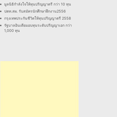
มูลนิธิกำลังใจให้ทุนปริญญาตรี กว่า 10 ทุน
ปตท.สผ. รับสมัครนักศึกษาฝึกงาน2556
กรุงเทพประกันชีวิตให้ทุนปริญญาตรี 2558
รัฐบาลอินเดียมอบทุนระดับปริญญาเอก กว่า
1,000 ทุน