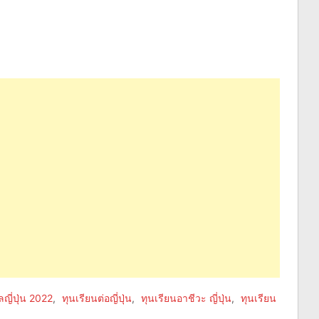
ลญี่ปุ่น 2022
,
ทุนเรียนต่อญี่ปุ่น
,
ทุนเรียนอาชีวะ ญี่ปุ่น
,
ทุนเรียน