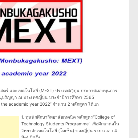
าสตร์ และเทคโนโลยี (MEXT) ประเทศญี่ปุ่น ประกาศมอบทุนการ
บอนุปริญญา ณ ประเทศญี่ปุ่น ประจำปีการศึกษา 2565
the academic year 2022” จำนวน 2 หลักสูตร ได้แก่
1. ทุนนักศึกษาวิทยาลัยเทคนิค หลักสูตร“College of
Technology Students Programme” เพื่อศึกษาต่อใน
วิทยาลัยเทคโนโลยี (โคเซ็น) ของญี่ปุ่น ระยะเวลา 4
ปี-4 ปีครึ่ง