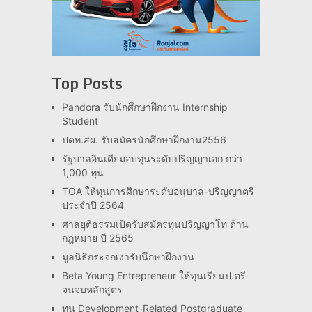
Top Posts
Pandora รับนักศึกษาฝึกงาน Internship
Student
ปตท.สผ. รับสมัครนักศึกษาฝึกงาน2556
รัฐบาลอินเดียมอบทุนระดับปริญญาเอก กว่า
1,000 ทุน
TOA ให้ทุนการศึกษาระดับอนุบาล-ปริญญาตรี
ประจำปี 2564
ศาลยุติธรรมเปิดรับสมัครทุนปริญญาโท ด้าน
กฎหมาย ปี 2565
มูลนิธิกระจกเงารับนึกษาฝึกงาน
Beta Young Entrepreneur ให้ทุนเรียนป.ตรี
จนจบหลักสูตร
ทุน Development-Related Postgraduate