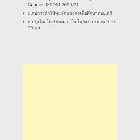
Courses (EPOS) 2020/21
ม.หอการค้าให้ทุนรัตนมงคลเพื่อศึกษาต่อป.ตรี
ธ.กรุงไทยให้เรียนต่อป.โท ใน/ต่างประเทศ กว่า
20 ทุน