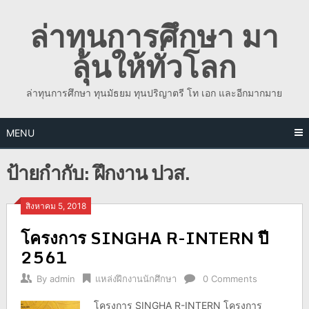
Skip
ล่าทุนการศึกษา มา
to
content
ลุ้นให้ทั่วโลก
ล่าทุนการศึกษา ทุนมัธยม ทุนปริญาตรี โท เอก และอีกมากมาย
MENU
ป้ายกำกับ:
ฝึกงาน ปวส.
สิงหาคม 5, 2018
โครงการ SINGHA R-INTERN ปี
2561
By
admin
แหล่งฝึกงานนักศึกษา
0 Comments
โครงการ SINGHA R-INTERN โครงการ