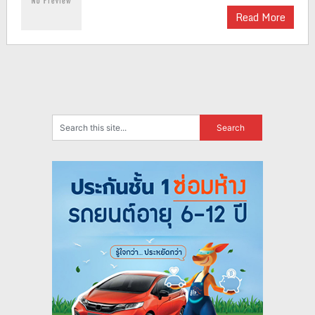
Read More