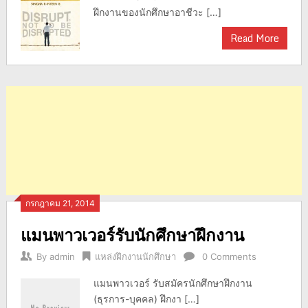
ฝึกงานของนักศึกษาอาชีวะ […]
Read More
กรกฎาคม 21, 2014
แมนพาวเวอร์รับนักศึกษาฝึกงาน
By
admin
แหล่งฝึกงานนักศึกษา
0 Comments
แมนพาวเวอร์ รับสมัครนักศึกษาฝึกงาน
(ธุรการ-บุคคล) ฝึกงา […]