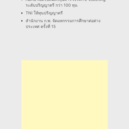
ระดับปริญญาตรี กว่า 100 ทุน
TNI ให้ทุนปริญญาตรี
สำนักงาน ก.พ. จัดมหกรรมการศึกษาต่อต่าง
ประเทศ ครั้งที่ 15