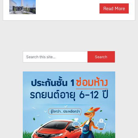
Read More