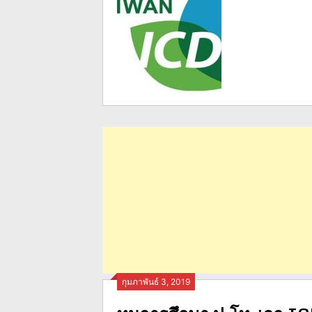
กุมภาพันธ์ 3, 2019