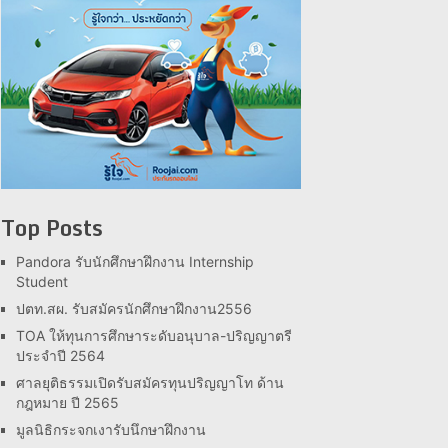
Top Posts
Pandora รับนักศึกษาฝึกงาน Internship
Student
ปตท.สผ. รับสมัครนักศึกษาฝึกงาน2556
TOA ให้ทุนการศึกษาระดับอนุบาล-ปริญญาตรี
ประจำปี 2564
ศาลยุติธรรมเปิดรับสมัครทุนปริญญาโท ด้าน
กฎหมาย ปี 2565
มูลนิธิกระจกเงารับนึกษาฝึกงาน