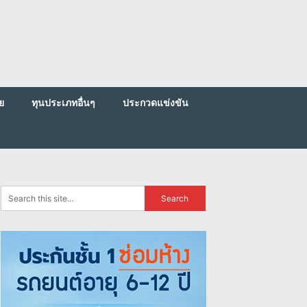
ย
ทุนประเภทอื่นๆ
ประกวดแข่งขัน