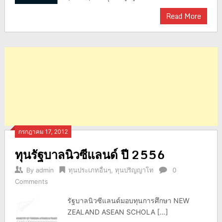
Read More
กรกฎาคม 17, 2012
ทุนรัฐบาลนิวซีแลนด์ ปี 2556
By
admin
ทุนประเภทอื่นๆ
,
ทุนปริญญาโท
0
Comments
รัฐบาลนิวซีแลนด์มอบทุนการศึกษา NEW
ZEALAND ASEAN SCHOLA […]