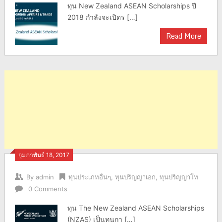
ทุน New Zealand ASEAN Scholarships ปี
2018 กำลังจะเปิดร […]
Read More
กุมภาพันธ์ 18, 2017
By
admin
ทุนประเภทอื่นๆ
,
ทุนปริญญาเอก
,
ทุนปริญญาโท
0 Comments
ทุน The New Zealand ASEAN Scholarships
(NZAS) เป็นทุนกา […]