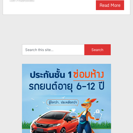
Read More