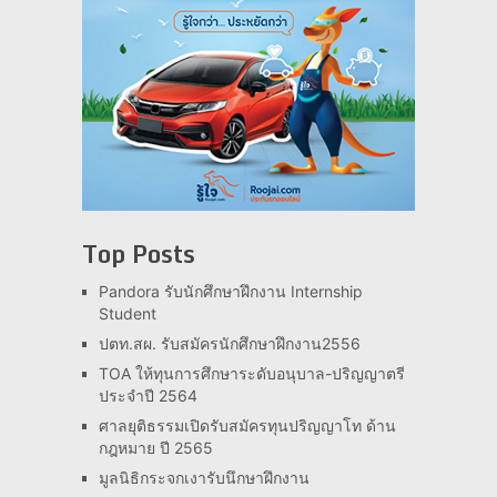
Top Posts
Pandora รับนักศึกษาฝึกงาน Internship
Student
ปตท.สผ. รับสมัครนักศึกษาฝึกงาน2556
TOA ให้ทุนการศึกษาระดับอนุบาล-ปริญญาตรี
ประจำปี 2564
ศาลยุติธรรมเปิดรับสมัครทุนปริญญาโท ด้าน
กฎหมาย ปี 2565
มูลนิธิกระจกเงารับนึกษาฝึกงาน