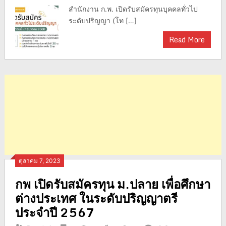
สำนักงาน ก.พ. เปิดรับสมัครทุนบุคคลทั่วไป
ระดับปริญญา (โท […]
Read More
ตุลาคม 7, 2023
กพ เปิดรับสมัครทุน ม.ปลาย เพื่อศึกษา
ต่างประเทศ ในระดับปริญญาตรี
ประจำปี 2567