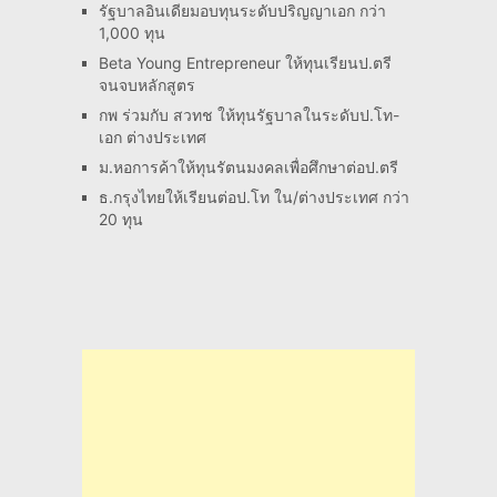
รัฐบาลอินเดียมอบทุนระดับปริญญาเอก กว่า
1,000 ทุน
Beta Young Entrepreneur ให้ทุนเรียนป.ตรี
จนจบหลักสูตร
กพ ร่วมกับ สวทช ให้ทุนรัฐบาลในระดับป.โท-
เอก ต่างประเทศ
ม.หอการค้าให้ทุนรัตนมงคลเพื่อศึกษาต่อป.ตรี
ธ.กรุงไทยให้เรียนต่อป.โท ใน/ต่างประเทศ กว่า
20 ทุน