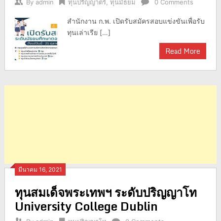
By
admin
ทุนปริญญาตรี
,
ทุนมัธยม
0 Comments
สำนักงาน ก.พ. เปิดรับสมัครสอบแข่งขันเพื่อรับ
ทุนเล่าเรีย […]
Read More
มีนาคม 16, 2021
ทุนสมเด็จพระเทพฯ ระดับปริญญาโท
University College Dublin