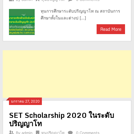
ทุนการศึกษาระดับปริญญาโท ณ สถาบันการ
ศึกษาทั้งในและต่างป […]
Read More
มกราคม 27, 2020
SET Scholarship 2020 ในระดับ
ปริญญาโท
By
admin
ทุนปริญญาโท
0 Comments