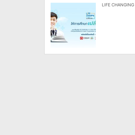
LIFE CHANGING PR