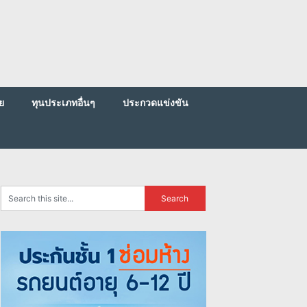
ย
ทุนประเภทอื่นๆ
ประกวดแข่งขัน