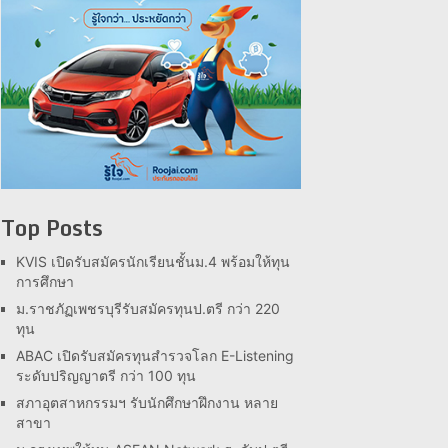
Top Posts
KVIS เปิดรับสมัครนักเรียนชั้นม.4 พร้อมให้ทุน
การศึกษา
ม.ราชภัฏเพชรบุรีรับสมัครทุนป.ตรี กว่า 220
ทุน
ABAC เปิดรับสมัครทุนสำรวจโลก E-Listening
ระดับปริญญาตรี กว่า 100 ทุน
สภาอุตสาหกรรมฯ รับนักศึกษาฝึกงาน หลาย
สาขา