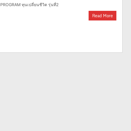
OGRAM ทุนเปลี่ยนชีวิต รุ่นที่2
Read More