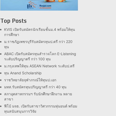
Top Posts
KVIS เปิดรับสมัครนักเรียนชั้นม.4 พร้อมให้ทุน
การศึกษา
ม.ราชภัฏเพชรบุรีรับสมัครทุนป.ตรี กว่า 220
ทุน
ABAC เปิดรับสมัครทุนสำรวจโลก E-Listening
ระดับปริญญาตรี กว่า 100 ทุน
ม.กรุงเทพให้ทุน ASEAN Network ระดับป.ตรี
ทุน Anand Scholarship
ราชวิทยาลัยจุฬาภรณ์ให้ทุนป.เอก
มทส.รับสมัครทุนปริญญาตรี กว่า 40 ทุน
สภาอุตสาหกรรมฯ รับนักศึกษาฝึกงาน หลาย
สาขา
ฟีโบ้ มจธ. เปิดรับสาขาวิศวกรรมหุ่นยนต์ พร้อม
ทุนสนับสนุนการวิจัย