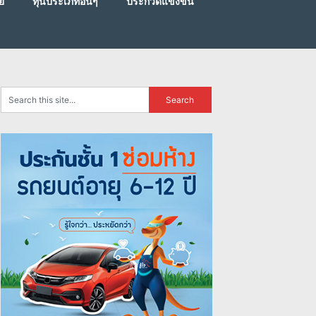
ย
ทุนประเภทอื่นๆ
ประกวดแข่งขัน