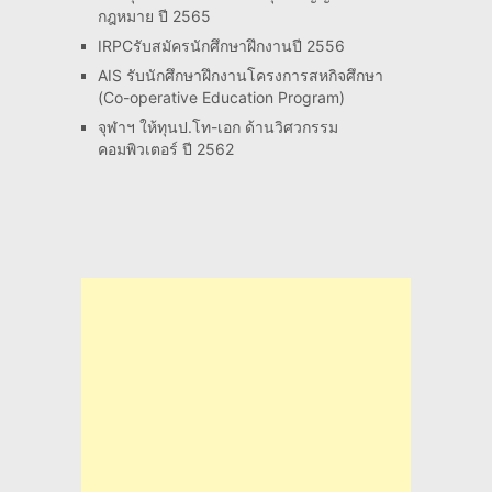
กฎหมาย ปี 2565
IRPCรับสมัครนักศึกษาฝึกงานปี 2556
AIS รับนักศึกษาฝึกงานโครงการสหกิจศึกษา
(Co-operative Education Program)
จุฬาฯ ให้ทุนป.โท-เอก ด้านวิศวกรรม
คอมพิวเตอร์ ปี 2562