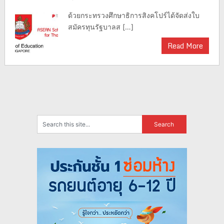
ด้วยกระทรวงศึกษาธิการสิงคโปร์ได้จัดส่งใบ
สมัครทุนรัฐบาลส […]
Read More