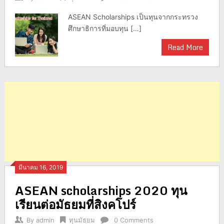
ASEAN Scholarships เป็นทุนจากกระทรวง
ศึกษาธิการที่มอบทุน […]
Read More
มีนาคม 16, 2019
ASEAN scholarships 2020 ทุน
เรียนต่อมัธยมที่สิงคโปร์
By
admin
ทุนมัธยม
0 Comments