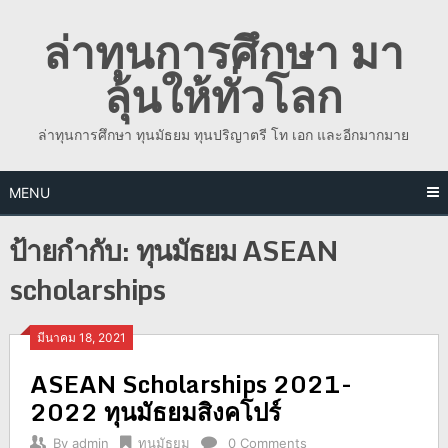
Skip
ล่าทุนการศึกษา มา
to
content
ลุ้นให้ทั่วโลก
ล่าทุนการศึกษา ทุนมัธยม ทุนปริญาตรี โท เอก และอีกมากมาย
MENU
ป้ายกำกับ:
ทุนมัธยม ASEAN
scholarships
มีนาคม 18, 2021
ASEAN Scholarships 2021-
2022 ทุนมัธยมสิงคโปร์
By
admin
ทุนมัธยม
0 Comments