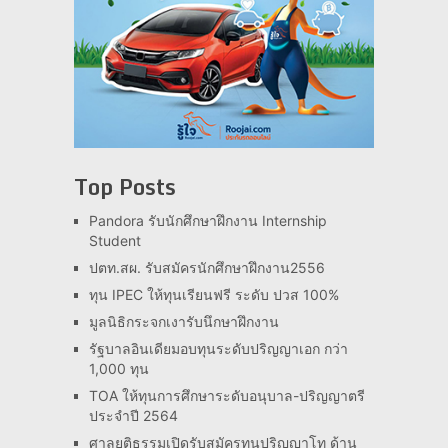
Top Posts
Pandora รับนักศึกษาฝึกงาน Internship
Student
ปตท.สผ. รับสมัครนักศึกษาฝึกงาน2556
ทุน IPEC ให้ทุนเรียนฟรี ระดับ ปวส 100%
มูลนิธิกระจกเงารับนึกษาฝึกงาน
รัฐบาลอินเดียมอบทุนระดับปริญญาเอก กว่า
1,000 ทุน
TOA ให้ทุนการศึกษาระดับอนุบาล-ปริญญาตรี
ประจำปี 2564
ศาลยุติธรรมเปิดรับสมัครทุนปริญญาโท ด้าน