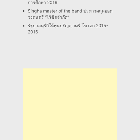
การศึกษา 2019
Singha master of the band ประกวดสุดยอด
วงดนตรี “ไร้ขีดจำกัด”
รัฐบาลตุรีกีให้ทุนปริญญาตรี โท เอก 2015-
2016