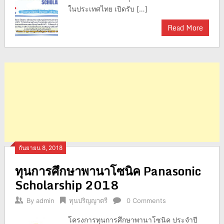
ในประเทศไทย เปิดรับ […]
Read More
กันยายน 8, 2018
ทุนการศึกษาพานาโซนิค Panasonic
Scholarship 2018
By
admin
ทุนปริญญาตรี
0 Comments
โครงการทุนการศึกษาพานาโซนิค ประจำปี