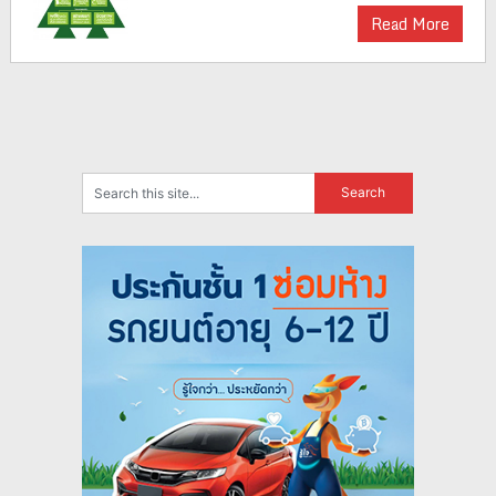
Read More