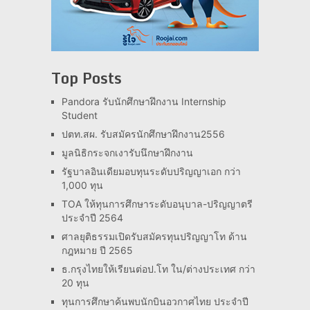
Top Posts
Pandora รับนักศึกษาฝึกงาน Internship
Student
ปตท.สผ. รับสมัครนักศึกษาฝึกงาน2556
มูลนิธิกระจกเงารับนึกษาฝึกงาน
รัฐบาลอินเดียมอบทุนระดับปริญญาเอก กว่า
1,000 ทุน
TOA ให้ทุนการศึกษาระดับอนุบาล-ปริญญาตรี
ประจำปี 2564
ศาลยุติธรรมเปิดรับสมัครทุนปริญญาโท ด้าน
กฎหมาย ปี 2565
ธ.กรุงไทยให้เรียนต่อป.โท ใน/ต่างประเทศ กว่า
20 ทุน
ทุนการศึกษาค้นพบนักบินอวกาศไทย ประจำปี