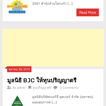
2561 สำนักงำนโครงกำ […]
Read More
ตุลาคม 28, 2012
มูลนิธิ BJC ให้ทุนปริญญาตรี
By
admin
ทุนปริญญาตรี
0 Comments
มูลนิธิบริษัทเบอร์ลี่ ยุคเกอร์ จำกัด (มหาชน)
มอบทุนการศ […]