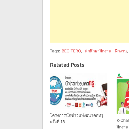
Tags:
BEC TERO
,
นักศึกษาฝึกงาน
,
ฝึกงาน
Related Posts
โครงการนักข่าวแห่งอนาคตทรู
K-Cha
ครั้งที่ 18
ฝึกงานก