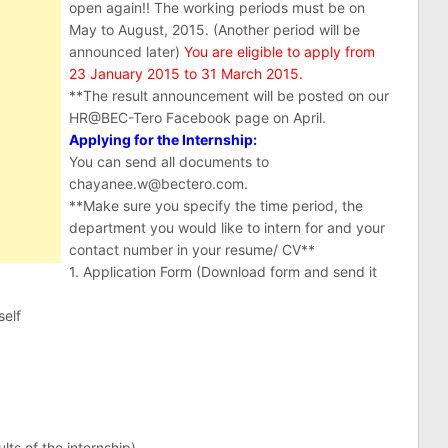
open again!! The working periods must be on
May to August, 2015. (Another period will be
announced later)
You are eligible to apply from
23 January 2015 to 31 March 2015.
**The result announcement will be posted on our
HR@BEC-Tero Facebook page on April.
Applying for the Internship:
You can send all documents to
chayanee.w@bectero.com
.
**Make sure you specify the time period, the
department you would like to intern for and your
contact number in your resume/ CV**
1. Application Form (Download form and send it
self
lts of the internship)