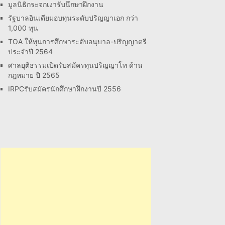
มูลนิธิกระจกเงารับนึกษาฝึกงาน
รัฐบาลอินเดียมอบทุนระดับปริญญาเอก กว่า
1,000 ทุน
TOA ให้ทุนการศึกษาระดับอนุบาล-ปริญญาตรี
ประจำปี 2564
ศาลยุติธรรมเปิดรับสมัครทุนปริญญาโท ด้าน
กฎหมาย ปี 2565
IRPCรับสมัครนักศึกษาฝึกงานปี 2556