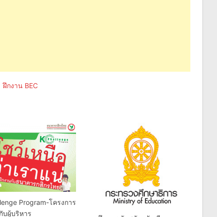
,
ฝึกงาน BEC
llenge Program-โครงการ
ับผู้บริหาร