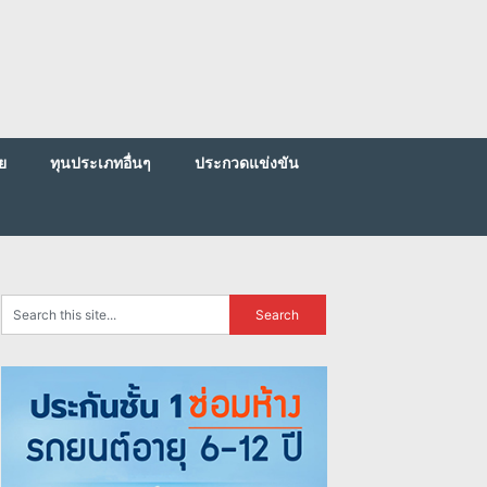
ย
ทุนประเภทอื่นๆ
ประกวดแข่งขัน