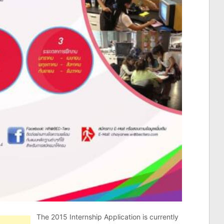
The 2015 Internship Application is currently