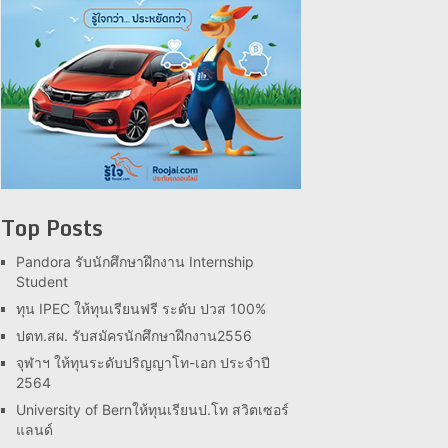
Top Posts
Pandora รับนักศึกษาฝึกงาน Internship
Student
ทุน IPEC ให้ทุนเรียนฟรี ระดับ ปวส 100%
ปตท.สผ. รับสมัครนักศึกษาฝึกงาน2556
จุฬาฯ ให้ทุนระดับปริญญาโท-เอก ประจำปี
2564
University of Bernให้ทุนเรียนป.โท สวิตเซอร์
แลนด์