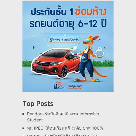
Top Posts
Pandora รับนักศึกษาฝึกงาน Internship
Student
ทุน IPEC ให้ทุนเรียนฟรี ระดับ ปวส 100%