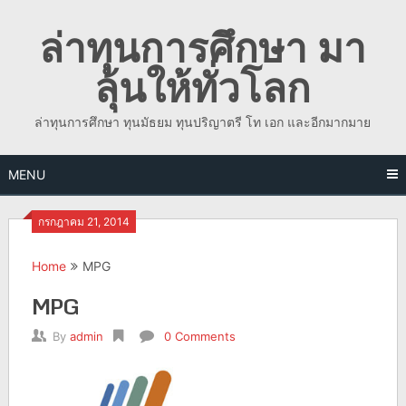
Skip
ล่าทุนการศึกษา มา
to
content
ลุ้นให้ทั่วโลก
ล่าทุนการศึกษา ทุนมัธยม ทุนปริญาตรี โท เอก และอีกมากมาย
MENU
กรกฎาคม 21, 2014
Home
MPG
MPG
By
admin
0 Comments