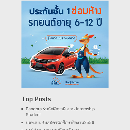
Top Posts
Pandora รับนักศึกษาฝึกงาน Internship
Student
ปตท.สผ. รับสมัครนักศึกษาฝึกงาน2556