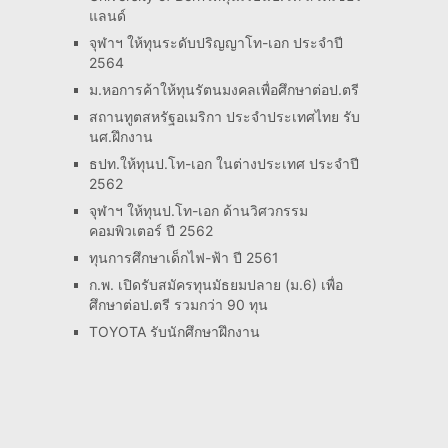
แลนด์
จุฬาฯ ให้ทุนระดับปริญญาโท-เอก ประจำปี
2564
ม.หอการค้าให้ทุนรัตนมงคลเพื่อศึกษาต่อป.ตรี
สถานทูตสหรัฐอเมริกา ประจำประเทศไทย รับ
นศ.ฝึกงาน
ธปท.ให้ทุนป.โท-เอก ในต่างประเทศ ประจำปี
2562
จุฬาฯ ให้ทุนป.โท-เอก ด้านวิศวกรรม
คอมพิวเตอร์ ปี 2562
ทุนการศึกษาเด็กไฟ-ฟ้า ปี 2561
ก.พ. เปิดรับสมัครทุนมัธยมปลาย (ม.6) เพื่อ
ศึกษาต่อป.ตรี รวมกว่า 90 ทุน
TOYOTA รับนักศึกษาฝึกงาน