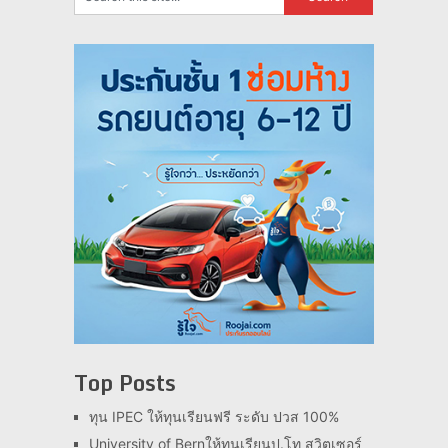
Top Posts
ทุน IPEC ให้ทุนเรียนฟรี ระดับ ปวส 100%
University of Bernให้ทุนเรียนป.โท สวิตเซอร์