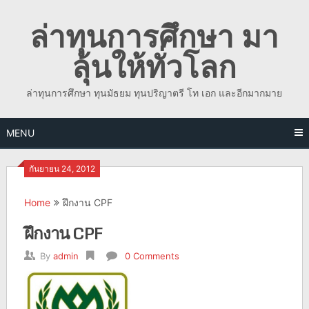
Skip
ล่าทุนการศึกษา มา
to
content
ลุ้นให้ทั่วโลก
ล่าทุนการศึกษา ทุนมัธยม ทุนปริญาตรี โท เอก และอีกมากมาย
MENU
กันยายน 24, 2012
Home
ฝึกงาน CPF
ฝึกงาน CPF
By
admin
0 Comments