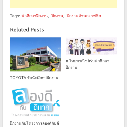
Tags:
นักศึกษาฝึกงาน
,
ฝึกงาน
,
ฝึกงานด้านกราฟฟิก
Related Posts
ธ.ไทยพาณิชย์รับนักศึกษา
ฝึกงาน
TOYOTA รับนักศึกษาฝึกงาน
ฝึกงานกับโครงการลองดีกับดี