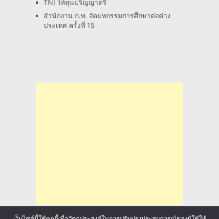
TNI ให้ทุนปริญญาตรี
สำนักงาน ก.พ. จัดมหกรรมการศึกษาต่อต่าง
ประเทศ ครั้งที่ 15
เว็บไซต์นี้ใช้คุกกี้เพื่อวัตถุประสงค์ในการปรับปรุงประสบการณ์ของผู้ใช้ให้