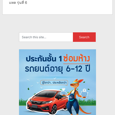
แทค รุ่นที่ 6