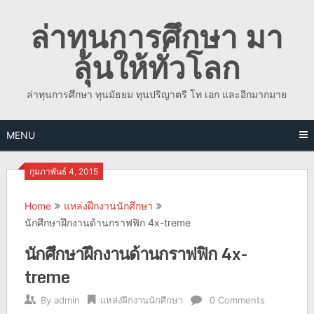
Skip
ล่าทุนการศึกษา มา
to
content
ลุ้นให้ทั่วโลก
ล่าทุนการศึกษา ทุนมัธยม ทุนปริญาตรี โท เอก และอีกมากมาย
MENU
กุมภาพันธ์ 4, 2015
Home
แหล่งฝึกงานนักศึกษา
นักศึกษาฝึกงานด้านกราฟฟิก 4x-treme
นักศึกษาฝึกงานด้านกราฟฟิก 4x-
treme
By
admin
แหล่งฝึกงานนักศึกษา
0 Comments