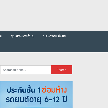
ย
ทุนประเภทอื่นๆ
ประกวดแข่งขัน