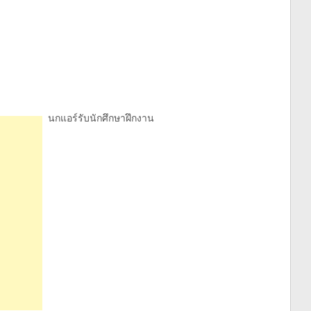
นกแอร์รับนักศึกษาฝึกงาน