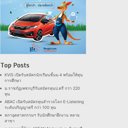
Top Posts
KVIS เปิดรับสมัครนักเรียนชั้นม.4 พร้อมให้ทุน
การศึกษา
ม.ราชภัฏเพชรบุรีรับสมัครทุนป.ตรี กว่า 220
ทุน
ABAC เปิดรับสมัครทุนสำรวจโลก E-Listening
ระดับปริญญาตรี กว่า 100 ทุน
สภาอุตสาหกรรมฯ รับนักศึกษาฝึกงาน หลาย
สาขา