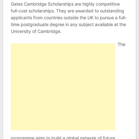
Gates Cambridge Scholarships are highly competitive
full-cost scholarships. They are awarded to outstanding
applicants from countries outside the UK to pursue a full-
time postgraduate degree in any subject available at the
University of Cambridge.
The
programme aims to build a global network of future