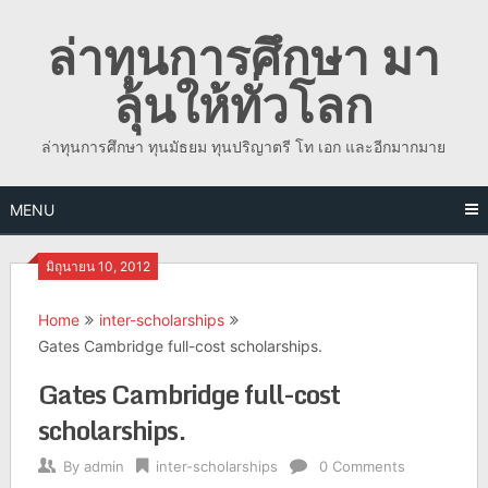
Skip
ล่าทุนการศึกษา มา
to
content
ลุ้นให้ทั่วโลก
ล่าทุนการศึกษา ทุนมัธยม ทุนปริญาตรี โท เอก และอีกมากมาย
MENU
มิถุนายน 10, 2012
Home
inter-scholarships
Gates Cambridge full-cost scholarships.
Gates Cambridge full-cost
scholarships.
By
admin
inter-scholarships
0 Comments