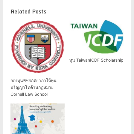
Related Posts
ทุน TaiwanICDF Scholarship
กองทุนพัชรกิติยาภาให้ทุน
ปริญญาโทด้านกฎหมาย
Cornell Law School