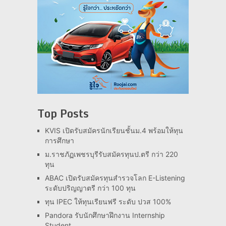
Top Posts
KVIS เปิดรับสมัครนักเรียนชั้นม.4 พร้อมให้ทุน
การศึกษา
ม.ราชภัฏเพชรบุรีรับสมัครทุนป.ตรี กว่า 220
ทุน
ABAC เปิดรับสมัครทุนสำรวจโลก E-Listening
ระดับปริญญาตรี กว่า 100 ทุน
ทุน IPEC ให้ทุนเรียนฟรี ระดับ ปวส 100%
Pandora รับนักศึกษาฝึกงาน Internship
Student