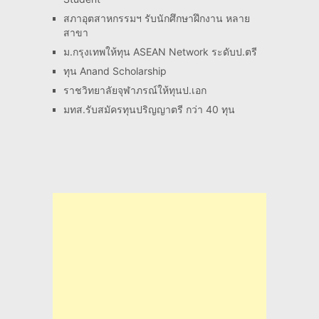
สภาอุตสาหกรรมฯ รับนักศึกษาฝึกงาน หลาย
สาขา
ม.กรุงเทพให้ทุน ASEAN Network ระดับป.ตรี
ทุน Anand Scholarship
ราชวิทยาลัยจุฬาภรณ์ให้ทุนป.เอก
มทส.รับสมัครทุนปริญญาตรี กว่า 40 ทุน