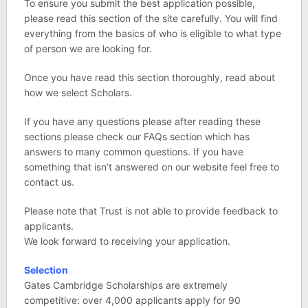
To ensure you submit the best application possible,
please read this section of the site carefully. You will find
everything from the basics of who is eligible to what type
of person we are looking for.
Once you have read this section thoroughly, read about
how we select Scholars.
If you have any questions please after reading these
sections please check our FAQs section which has
answers to many common questions. If you have
something that isn’t answered on our website feel free to
contact us.
Please note that Trust is not able to provide feedback to
applicants.
We look forward to receiving your application.
Selection
Gates Cambridge Scholarships are extremely
competitive: over 4,000 applicants apply for 90