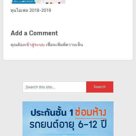
ทุนไอเฟล 2018-2019
Add a Comment
คุณต้อง
เข้าสู่ระบบ
เพื่อจะพิมพ์ความเห็น