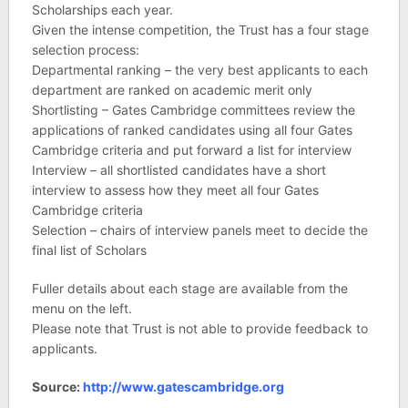
Scholarships each year.
Given the intense competition, the Trust has a four stage
selection process:
Departmental ranking – the very best applicants to each
department are ranked on academic merit only
Shortlisting – Gates Cambridge committees review the
applications of ranked candidates using all four Gates
Cambridge criteria and put forward a list for interview
Interview – all shortlisted candidates have a short
interview to assess how they meet all four Gates
Cambridge criteria
Selection – chairs of interview panels meet to decide the
final list of Scholars
Fuller details about each stage are available from the
menu on the left.
Please note that Trust is not able to provide feedback to
applicants.
Source:
http://www.gatescambridge.org