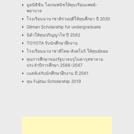
มูลนิธิชิน โสภณพนิชให้ทุนเรียนแพทย์-
พยาบาล
โรงเรียนนานาชาติร่วมฤดีให้ทุนศึกษา ปี 2020
Gilman Scholarship for undergraduate
นิด้าให้ทุนปริญญาโท ปี 2562
TOYOTA รับนักศึกษาฝึกงาน
โรงเรียนนานาชาติไทย–สิงคโปร์ ให้ทุนมัธยม
ทุนการศึกษาของรัฐบาลบรูไนดารุสซาลาม
ประจำปีการศึกษา 2566-2567
เนสท์เล่รับนักศึกษาฝึกงาน ปี 2561
ทุน Fujitsu Scholarship 2019