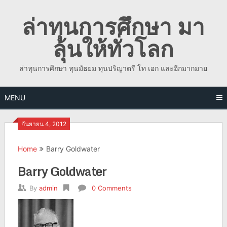
Skip
ล่าทุนการศึกษา มา
to
content
ลุ้นให้ทั่วโลก
ล่าทุนการศึกษา ทุนมัธยม ทุนปริญาตรี โท เอก และอีกมากมาย
MENU
กันยายน 4, 2012
Home
Barry Goldwater
Barry Goldwater
By
admin
0 Comments