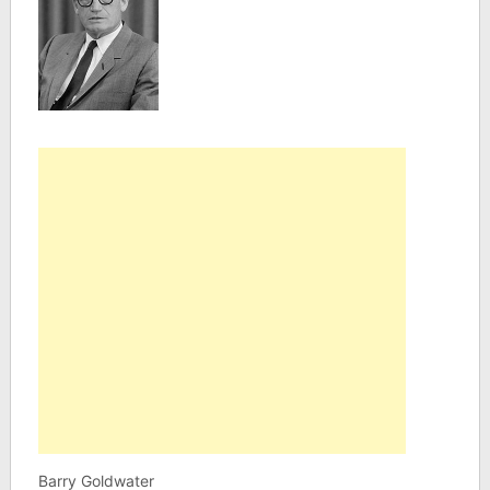
Barry Goldwater