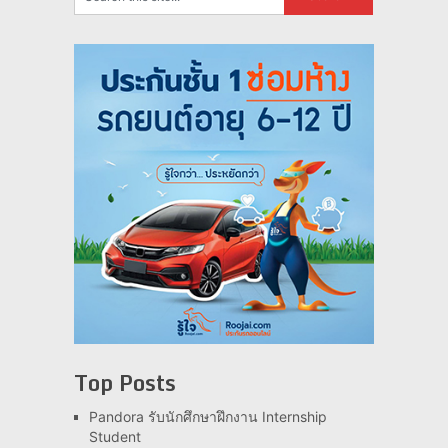
Top Posts
Pandora รับนักศึกษาฝึกงาน Internship
Student