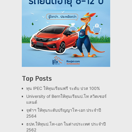
Top Posts
ทุน IPEC ให้ทุนเรียนฟรี ระดับ ปวส 100%
University of Bernให้ทุนเรียนป.โท สวิตเซอร์
แลนด์
จุฬาฯ ให้ทุนระดับปริญญาโท-เอก ประจำปี
2564
ธปท.ให้ทุนป.โท-เอก ในต่างประเทศ ประจำปี
2562