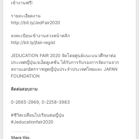
เข้างานฟรี!
รายละเอียดงาน
http://bit.ly/JedFair2020
ลงทะเบียนเข้างานล่วงหน้าคลิก
http://bit.ly/jfair-regist
JEDUCATION FAIR 2020 จัดโดยศูนย์แนะแนวศึกษาต่อ
ประเทศญี่ปุ่นเจเอ็ดดูเคชั่น ได้รับการรับรองการจัดงานจาก
สถานเอกอัครราชทูตญี่ปุ่นประจำประเทศไทยและ JAPAN
FOUNDATION
ติดต่อสอบถาม
0-2665-2969, 0-2258-3983
#ชีวิตเปลี่ยนไปเรียนต่อญี่ปุ่น
#Jeducationfair2020
Share this: