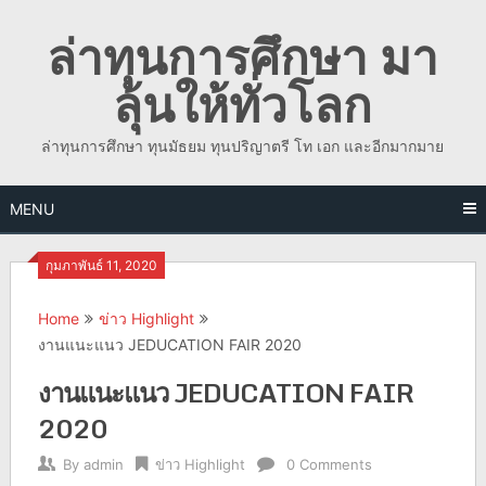
Skip
ล่าทุนการศึกษา มา
to
content
ลุ้นให้ทั่วโลก
ล่าทุนการศึกษา ทุนมัธยม ทุนปริญาตรี โท เอก และอีกมากมาย
MENU
กุมภาพันธ์ 11, 2020
Home
ข่าว Highlight
งานแนะแนว JEDUCATION FAIR 2020
งานแนะแนว JEDUCATION FAIR
2020
By
admin
ข่าว Highlight
0 Comments