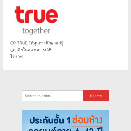
CP-TRUE ให้ทุนการศึกษาแก่ผู้
สูญเสียในสถานการณ์ที่
โคราช