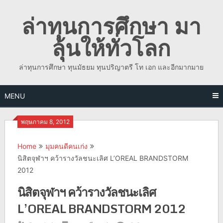
Skip
ล่าทุนการศึกษา มา
to
content
ลุ้นให้ทั่วโลก
ล่าทุนการศึกษา ทุนมัธยม ทุนปริญาตรี โท เอก และอีกมากมาย
MENU
พฤษภาคม 8, 2012
Home
มุมคนดีคนเก่ง
นิสิตจุฬาฯ คว้ารางวัลชนะเลิศ L’OREAL BRANDSTORM
2012
นิสิตจุฬาฯ คว้ารางวัลชนะเลิศ
L’OREAL BRANDSTORM 2012