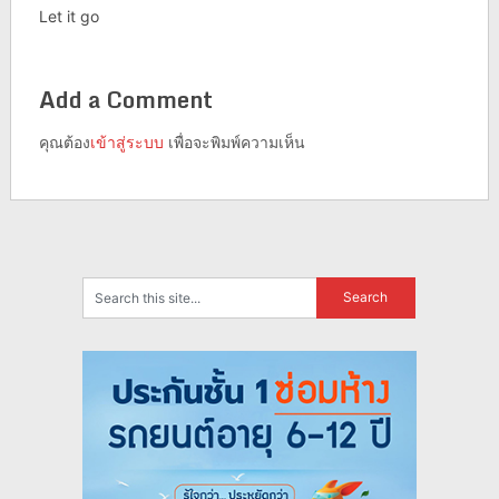
Let it go
Add a Comment
คุณต้อง
เข้าสู่ระบบ
เพื่อจะพิมพ์ความเห็น