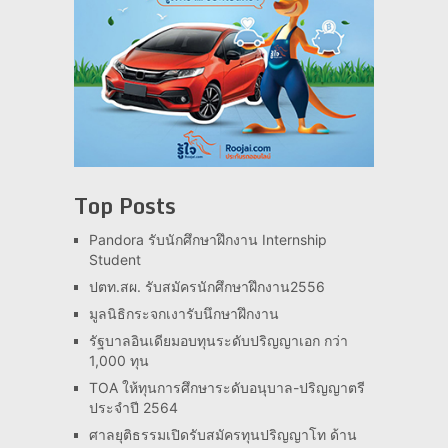
Top Posts
Pandora รับนักศึกษาฝึกงาน Internship
Student
ปตท.สผ. รับสมัครนักศึกษาฝึกงาน2556
มูลนิธิกระจกเงารับนึกษาฝึกงาน
รัฐบาลอินเดียมอบทุนระดับปริญญาเอก กว่า
1,000 ทุน
TOA ให้ทุนการศึกษาระดับอนุบาล-ปริญญาตรี
ประจำปี 2564
ศาลยุติธรรมเปิดรับสมัครทุนปริญญาโท ด้าน