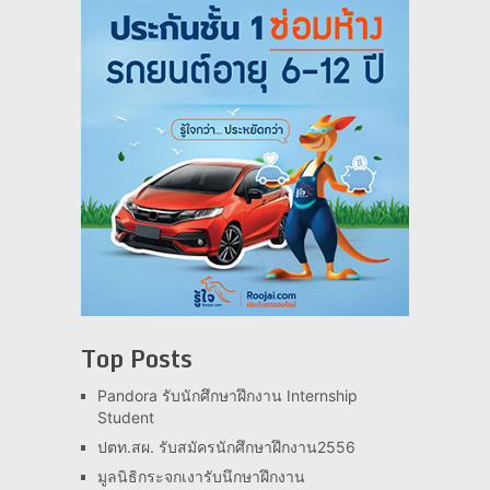
Top Posts
Pandora รับนักศึกษาฝึกงาน Internship
Student
ปตท.สผ. รับสมัครนักศึกษาฝึกงาน2556
มูลนิธิกระจกเงารับนึกษาฝึกงาน