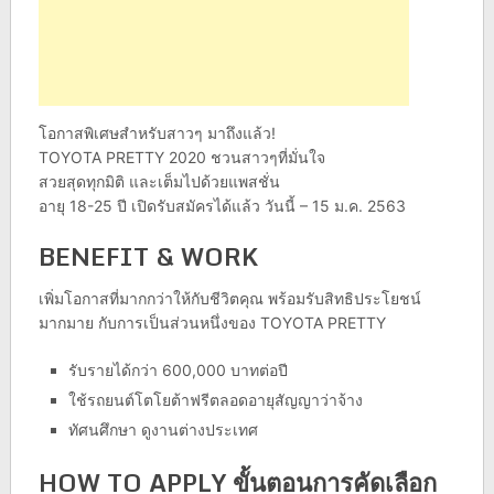
โอกาสพิเศษสำหรับสาวๆ มาถึงแล้ว!
TOYOTA PRETTY 2020 ชวนสาวๆที่มั่นใจ
สวยสุดทุกมิติ และเต็มไปด้วยแพสชั่น
อายุ 18-25 ปี เปิดรับสมัครได้แล้ว วันนี้ – 15 ม.ค. 2563
BENEFIT & WORK
เพิ่มโอกาสที่มากกว่าให้กับชีวิตคุณ พร้อมรับสิทธิประโยชน์
มากมาย กับการเป็นส่วนหนึ่งของ TOYOTA PRETTY
รับรายได้กว่า 600,000 บาทต่อปี
ใช้รถยนต์โตโยต้าฟรีตลอดอายุสัญญาว่าจ้าง
ทัศนศึกษา ดูงานต่างประเทศ
HOW TO APPLY ขั้นตอนการคัดเลือก