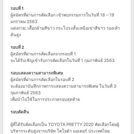
รอบที่ 1
ผู้สมัครที่ผ่านการคัดเลือก เข้าพบกรรมการในวันที่ 18 – 19
มกราคม 2563
แต่งกาย: เสื้อกล้ามสีขาว กระโปรงสั้นเหนือเข่าสีขาว รองเท้า
ส้นสูง
รอบที่ 2
ผู้สมัครที่ผ่านการคัดเลือกจากรอบที่ 1
จะได้รับเชิญเข้ารับการคัดเลือกในวันที่ 1 กุมภาพันธ์ 2563
รอบแสดงความสามารถพิเศษ
ผู้สมัครที่ผ่านการคัดเลือกในรอบที่ 2
จะต้องมาบันทึกภาพการแสดงความสามารถพิเศษ ในวันที่ 3
กุมภาพันธ์ 2563
เพื่อนำไปใช้ในการประกวดรอบสุดท้าย
รอบตัดสิน
ผู้ที่ได้รับคัดเลือกเป็น TOYOTA PRETTY 2020 คัดเลือกโดยผู้
บริหารระดับสูงจากบริษัท โตโยต้า มอเตอร์ ประเทศไทย