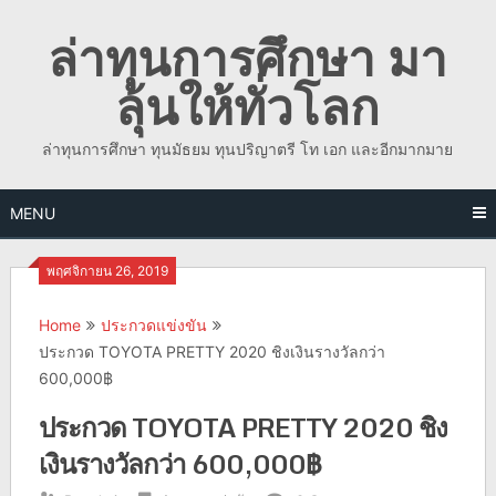
Skip
ล่าทุนการศึกษา มา
to
content
ลุ้นให้ทั่วโลก
ล่าทุนการศึกษา ทุนมัธยม ทุนปริญาตรี โท เอก และอีกมากมาย
MENU
พฤศจิกายน 26, 2019
Home
ประกวดแข่งขัน
ประกวด TOYOTA PRETTY 2020 ชิงเงินรางวัลกว่า
600,000฿
ประกวด TOYOTA PRETTY 2020 ชิง
เงินรางวัลกว่า 600,000฿