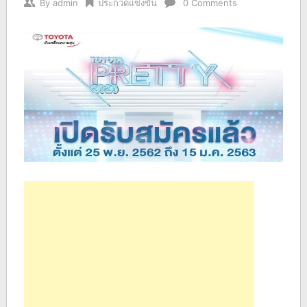
By
admin
ประกวดแข่งขัน
0 Comments