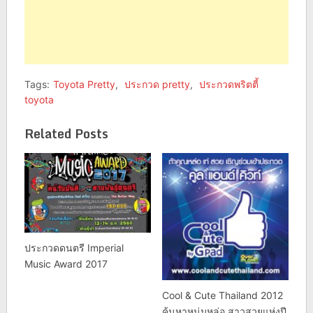
Tags:
Toyota Pretty
,
ประกวด pretty
,
ประกวดพริตตี้
toyota
Related Posts
ประกวดดนตรี Imperial
Music Award 2017
Cool & Cute Thailand 2012
ค้นหาหนุ่มหล่อ สาวสวยแห่งปี