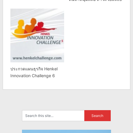
ประกวดแผนธุรกิจ Henkel
Innovation Challenge 6