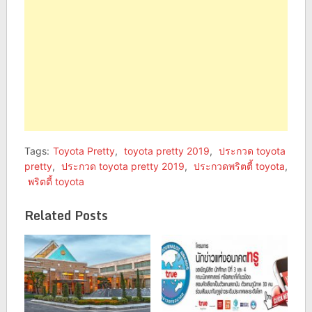
Tags:
Toyota Pretty
,
toyota pretty 2019
,
ประกวด toyota
pretty
,
ประกวด toyota pretty 2019
,
ประกวดพริตตี้ toyota
,
พริตตี้ toyota
Related Posts