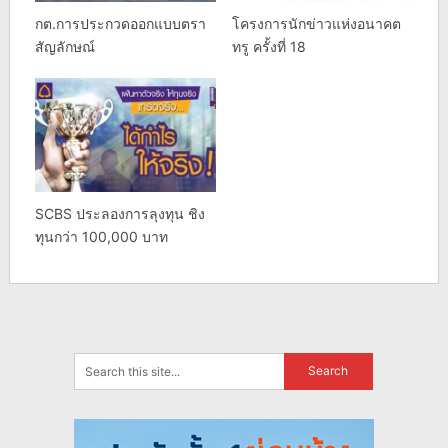
กต.การประกวดออกแบบตรา
โครงการนักข่าวแห่งอนาคต
สัญลักษณ์
ทรู ครั้งที่ 18
SCBS ประลองการลุงทุน ชิง
ทุนกว่า 100,000 บาท