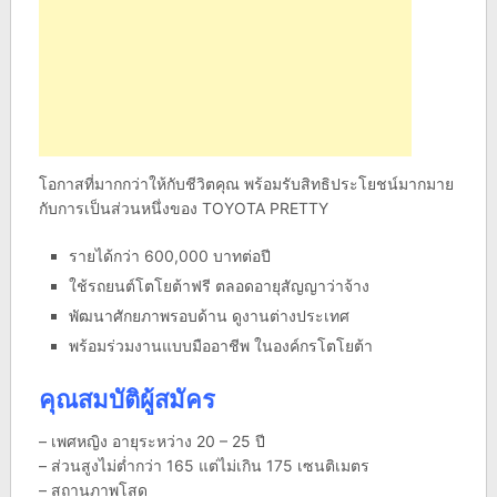
โอกาสที่มากกว่าให้กับชีวิตคุณ พร้อมรับสิทธิประโยชน์มากมาย
กับการเป็นส่วนหนึ่งของ TOYOTA PRETTY
รายได้กว่า 600,000 บาทต่อปี
ใช้รถยนต์โตโยต้าฟรี ตลอดอายุสัญญาว่าจ้าง
พัฒนาศักยภาพรอบด้าน ดูงานต่างประเทศ
พร้อมร่วมงานแบบมืออาชีพ ในองค์กรโตโยต้า
คุณสมบัติผู้สมัคร
– เพศหญิง อายุระหว่าง 20 – 25 ปี
– ส่วนสูงไม่ต่ำกว่า 165 แต่ไม่เกิน 175 เซนติเมตร
– สถานภาพโสด