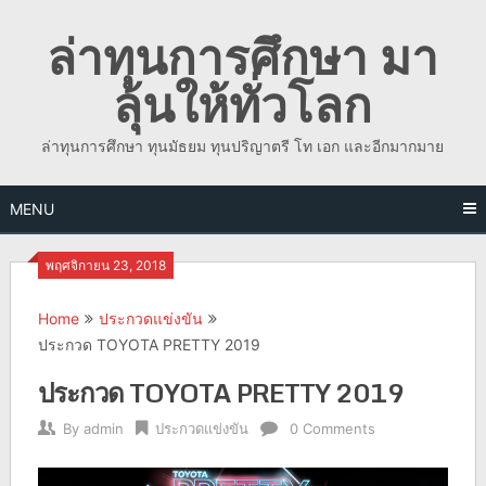
Skip
ล่าทุนการศึกษา มา
to
content
ลุ้นให้ทั่วโลก
ล่าทุนการศึกษา ทุนมัธยม ทุนปริญาตรี โท เอก และอีกมากมาย
MENU
พฤศจิกายน 23, 2018
Home
ประกวดแข่งขัน
ประกวด TOYOTA PRETTY 2019
ประกวด TOYOTA PRETTY 2019
By
admin
ประกวดแข่งขัน
0 Comments