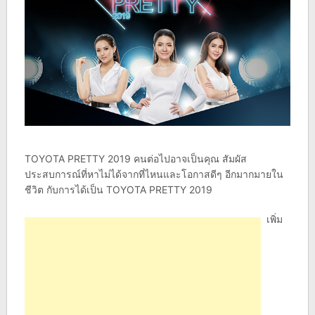
TOYOTA PRETTY 2019 คนต่อไปอาจเป็นคุณ สัมผัส
ประสบการณ์ที่หาไม่ได้จากที่ไหนและโอกาสดีๆ อีกมากมายใน
ชีวิต กับการได้เป็น TOYOTA PRETTY 2019
เพิ่ม