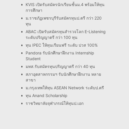
KVIS เปิดรับสมัครนักเรียนชั้นม.4 พร้อมให้ทุน
การศึกษา
ม.ราชภัฏเพชรบุรีรับสมัครทุนป.ตรี กว่า 220
ทุน
ABAC เปิดรับสมัครทุนสำรวจโลก E-Listening
ระดับปริญญาตรี กว่า 100 ทุน
ทุน IPEC ให้ทุนเรียนฟรี ระดับ ปวส 100%
Pandora รับนักศึกษาฝึกงาน Internship
Student
มทส.รับสมัครทุนปริญญาตรี กว่า 40 ทุน
สภาอุตสาหกรรมฯ รับนักศึกษาฝึกงาน หลาย
สาขา
ม.กรุงเทพให้ทุน ASEAN Network ระดับป.ตรี
ทุน Anand Scholarship
ราชวิทยาลัยจุฬาภรณ์ให้ทุนป.เอก