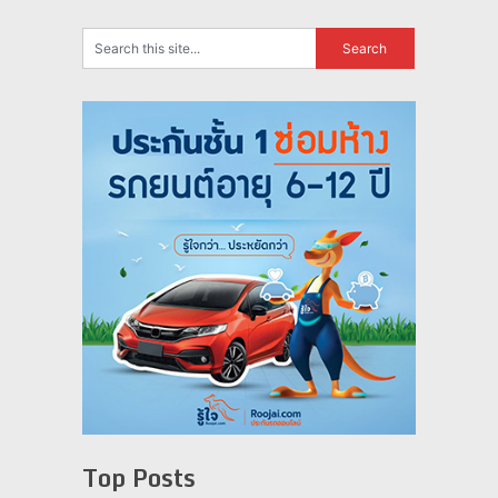
Top Posts