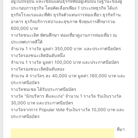
อยู่ในปัจจุบัน และเขียนแผนธุรกิจที่มีอยู่เดิมนั้นในฐานะของผู้
ประกอบการธุรกิจ โดยคัดเลือกเพียง 1 ประเภทธุรกิจ ได้แก่
ธุรกิจโรงแรมและที่พัก ธุรกิจตัวแทนการท่องเที่ยว ธุรกิจร้าน
อาหาร ธุรกิจบริการสปาและสุขภาพ ชิงทุนการศึกษารวม
600,000 บาท
รางวัลชนะเลิศ ทัศนศึกษา ท่องเที่ยวดูงานการท่องเที่ยว ณ
ประเทศเกาหลีใต้
จำนวน 1 รางวัล มูลค่า 350,000 บาท และประกาศนียบัตร
รางวัลรองชนะเลิศอันดับหนึ่ง
จำนวน 1 รางวัล มูลค่า 100,000 บาท และประกาศนียบัตร
รางวัลรองชนะเลิศอันดับสอง
จำนวน 4 รางวัลๆ ละ 40,000 บาท มูลค่า 160,000 บาท และ
ประกาศนียบัตร
รางวัลชมเชย ได้รับประกาศนียบัตร
รางวัล “นักบริหาร ดีและเก่ง” จำนวน 1 รางวัล รับเงินรางวัล
30,000 บาท และประกาศนียบัตร
รางวัลจากการ Popular Vote รับเงินรางวัล 10,000 บาท และ
ประกาศนียบัตร
ที่มา