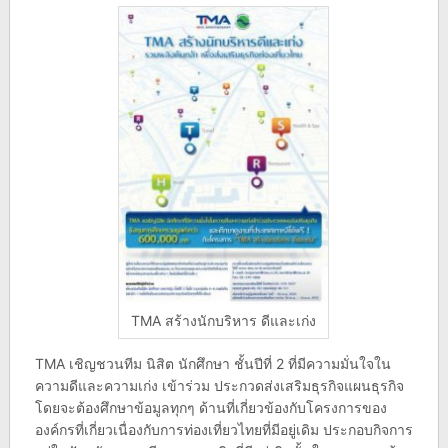
TMA สร้างนักบริหาร ดีและเก่ง
TMA เชิญชวนทีม นิสิต นักศึกษา ชั้นปีที่ 2 ที่มีความมั่นใจใน
ความดีและความเก่ง เข้าร่วม ประกวดส่งเสริมธุรกิจแผนธุรกิจ
โดยจะต้องศึกษาข้อมูลทุกๆ ด้านที่เกี่ยวข้องกับโครงการของ
องค์กรที่เกี่ยวเนื่องกับการท่องเที่ยวไทยที่มีอยู่เดิม ประกอบกิจการ