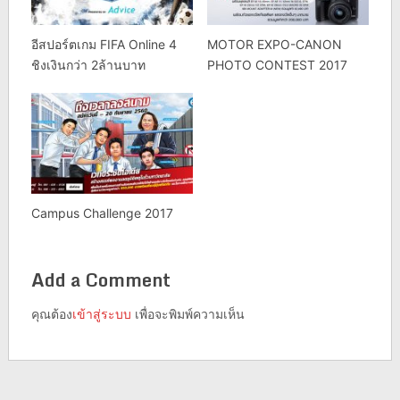
อีสปอร์ตเกม FIFA Online 4
MOTOR EXPO-CANON
ชิงเงินกว่า 2ล้านบาท
PHOTO CONTEST 2017
Campus Challenge 2017
Add a Comment
คุณต้อง
เข้าสู่ระบบ
เพื่อจะพิมพ์ความเห็น