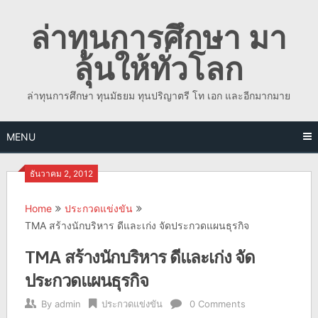
Skip
ล่าทุนการศึกษา มา
to
content
ลุ้นให้ทั่วโลก
ล่าทุนการศึกษา ทุนมัธยม ทุนปริญาตรี โท เอก และอีกมากมาย
MENU
ธันวาคม 2, 2012
Home
ประกวดแข่งขัน
TMA สร้างนักบริหาร ดีและเก่ง จัดประกวดแผนธุรกิจ
TMA สร้างนักบริหาร ดีและเก่ง จัด
ประกวดแผนธุรกิจ
By
admin
ประกวดแข่งขัน
0 Comments