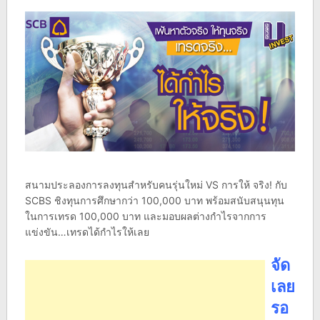
สนามประลองการลงทุนสำหรับคนรุ่นใหม่ VS การให้ จริง! กับ
SCBS ชิงทุนการศึกษากว่า 100,000 บาท พร้อมสนับสนุนทุน
ในการเทรด 100,000 บาท และมอบผลต่างกำไรจากการ
แข่งขัน…เทรดได้กำไรให้เลย
จัด
เลย
รอ