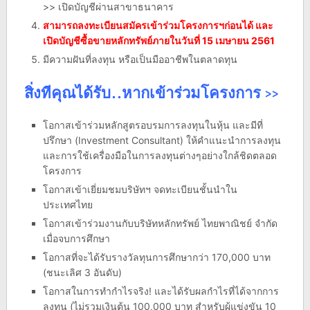
>> เปิดบัญชีผ่านสาขาธนาคาร
สามารถลงทะเบียนสมัครเข้าร่วมโครงการฯก่อนได้ และ
เปิดบัญชีซื้อขายหลักทรัพย์ภายในวันที่ 15 เมษายน 2561
มีความฝันที่ลงทุน หรือเป็นมืออาชีพในตลาดทุน
สิ่งทีคุณได้รับ..หากเข้าร่วมโครงการ >>
โอกาสเข้าร่วมหลักสูตรอบรมการลงทุนในหุ้น และมีที่
ปรึกษา (Investment Consultant) ให้คำแนะนำการลงทุน
และการใช้เครื่องมือในการลงทุนต่างๆอย่างใกล้ชิดตลอด
โครงการ
โอกาสเข้าเยี่ยมชมบริษัทฯ จดทะเบียนชั้นนำใน
ประเทศไทย
โอกาสเข้าร่วมงานกับบริษัทหลักทรัพย์ ไทยพาณิชย์ จำกัด
เมื่อจบการศึกษา
โอกาสที่จะได้รับรางวัลทุนการศึกษากว่า 170,000 บาท
(ชนะเลิศ 3 อันดับ)
โอกาสในการทำกำไรจริง! และได้รับผลกำไรที่ได้จากการ
ลงทุน (ไม่รวมเงินต้น 100,000 บาท สำหรับผู้แข่งขัน 10