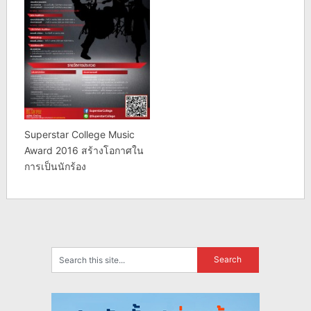
Superstar College Music
Award 2016 สร้างโอกาศใน
การเป็นนักร้อง