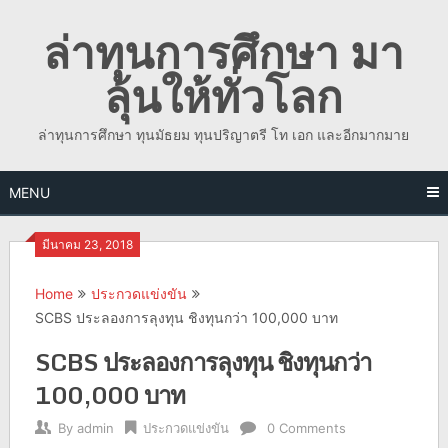
Skip
ล่าทุนการศึกษา มา
to
content
ลุ้นให้ทั่วโลก
ล่าทุนการศึกษา ทุนมัธยม ทุนปริญาตรี โท เอก และอีกมากมาย
MENU
มีนาคม 23, 2018
Home
ประกวดแข่งขัน
SCBS ประลองการลุงทุน ชิงทุนกว่า 100,000 บาท
SCBS ประลองการลุงทุน ชิงทุนกว่า
100,000 บาท
By
admin
ประกวดแข่งขัน
0 Comments