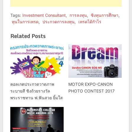
Tags:
Investment Consultant
,
การลงทุน
,
ชิงทุนการศึกษา
,
ทุนในการเทรด
,
ประกวดการลงทุน
,
เทรดได้กำไร
Related Posts
คอลเกตประกวดวาดภาพ
MOTOR EXPO-CANON
ระบายสี ชิงถ้วยรางวัล
PHOTO CONTEST 2017
พระราชทาน ฟ.ฟันสวย ยิ้มใส