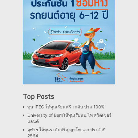
Top Posts
ทุน IPEC ให้ทุนเรียนฟรี ระดับ ปวส 100%
University of Bernให้ทุนเรียนป.โท สวิตเซอร์
แลนด์
จุฬาฯ ให้ทุนระดับปริญญาโท-เอก ประจำปี
2564