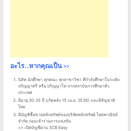
อะไร..หากคุณเป็น >>
นิสิต นักศึกษา ทุกคณะ ทุกสาขาวิชา ที่กำลังศึกษาในระดับ
ปริญญาตรี หรือ ปริญญาโท จากสถาบันการศึกษาทั่ว
ประเทศ
มีอายุ 20-25 ปี (เกิดหลัง 15 เม.ย. 2536) และมีสัญชาติ
ไทย
มีบัญชีซื้อขายหลักทรัพย์ของบริษัทหลักทรัพย์ ไทยพาณิชย์
จำกัด ก่อนเข้าร่วมการแข่งขัน
>> เปิดบัญชีผ่าน SCB Easy