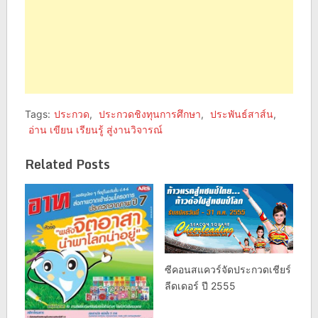
Tags:
ประกวด
,
ประกวดชิงทุนการศึกษา
,
ประพันธ์สาส์น
,
อ่าน เขียน เรียนรู้ สู่งานวิจารณ์
Related Posts
ซีคอนสแควร์จัดประกวดเชียร์
ลีดเดอร์ ปี 2555