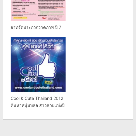
อาทจัดประกวกวาดภาพ ปี 7
Cool & Cute Thailand 2012
ค้นหาหนุ่มหล่อ สาวสวยแห่งปี