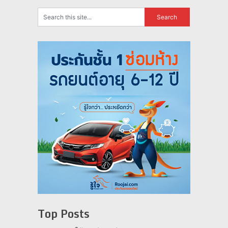
Top Posts