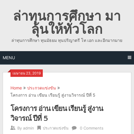
Skip
ล่าทุนการศึกษา มา
to
content
ลุ้นให้ทั่วโลก
ล่าทุนการศึกษา ทุนมัธยม ทุนปริญาตรี โท เอก และอีกมากมาย
MENU
เมษายน 23, 2019
Home
ประกวดแข่งขัน
โครงการ อ่าน เขียน เรียนรู้ สู่งานวิจารณ์ ปีที่ 5
โครงการ อ่าน เขียน เรียนรู้ สู่งาน
วิจารณ์ ปีที่ 5
By
admin
ประกวดแข่งขัน
0 Comments