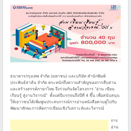
ธนาคารกรุงเทพ จำกัด (มหาชน) และบริษัท สำนักพิมพ์
ประพันธ์สาส์น จำกัด ตระหนักถึงความสำคัญของการสืบสาน
และสร้างสรรค์ภาษาไทย จึงร่วมกันจัดโครงการ “อ่าน เขียน
เรียนรู้ สู่งานวิจารณ์” ตั้งแต่ปีแรกจนถึงปีที่ 4 ขึ้น เพื่อสนับสนุน
ให้เยาวชนได้เพิ่มพูนประสบการณ์การอ่านหนังสือควบคู่ไปกับ
พัฒนาทักษะการคิดการเขียนเชิงวิเคราะห์และวิจารณ์
การ
อ่าน