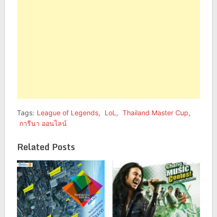
Tags:
League of Legends
,
LoL
,
Thailand Master Cup
,
การีนา ออนไลน์
Related Posts