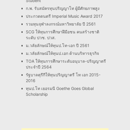
Student
ก.พ. รับสมัครทุนปริญญาโท ผู้มีศักยภาพสูง
ประกวดดนตรี Imperial Music Award 2017
รวมทุนจุฬาลงกรณ์มหาวิทยาลัย ปี 2561
SCG ให้ทุนการศึกษาฝึมือชน คนสร้างชาติ
ระดับ ปวช. ปวส.
ม.วลัยลักษณ์ให้ทุนป.โท-เอก ปี 2561
ม.วลัยลักษณ์ให้ทุนป.เอก ด้านบริหารธุรกิจ
TOA ให้ทุนการศึกษาระดับอนุบาล-ปริญญาตรี
ประจำปี 2564
รัฐบาลตุรีกีให้ทุนปริญญาตรี โท เอก 2015-
2016
ทุนป.โท เยอรมนี Goethe Goes Global
Scholarship