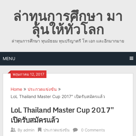
Skip
ล่าทุนการศึกษา มา
to
content
ลุ้นให้ทั่วโลก
ล่าทุนการศึกษา ทุนมัธยม ทุนปริญาตรี โท เอก และอีกมากมาย
MENU
พฤษภาคม 12, 2017
Home
ประกวดแข่งขัน
LoL Thailand Master Cup 2017″ เปิดรับสมัครแล้ว
LoL Thailand Master Cup 2017″
เปิดรับสมัครแล้ว
By
admin
ประกวดแข่งขัน
0 Comments