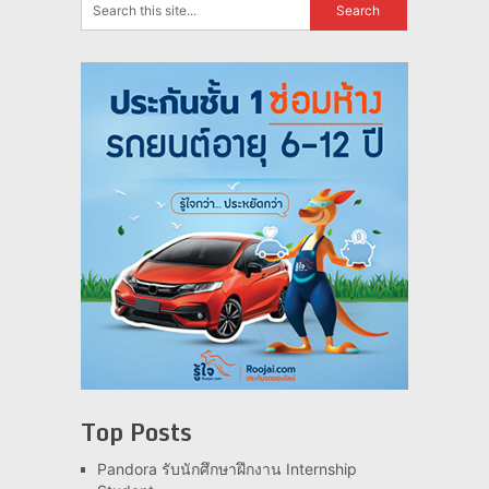
Top Posts
Pandora รับนักศึกษาฝึกงาน Internship