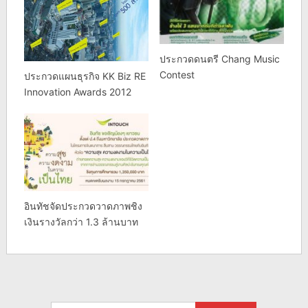
ประกวดดนตรี Chang Music
Contest
ประกวดแผนธุรกิจ KK Biz RE
Innovation Awards 2012
อินทัชจัดประกวดวาดภาพชิง
เงินรางวัลกว่า 1.3 ล้านบาท