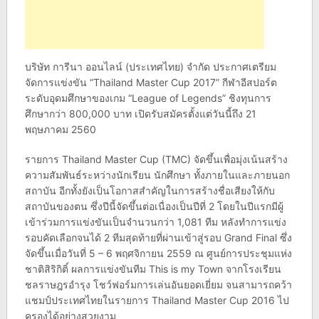
บริษัท การีนา ออนไลน์ (ประเทศไทย) จำกัด ประกาศเตรียม
จัดการแข่งขัน “Thailand Master Cup 2017” กีฬาอีสปอร์ต
ระดับอุดมศึกษาของเกม “League of Legends” ชิงทุนการ
ศึกษากว่า 800,000 บาท เปิดรับสมัครตั้งแต่วันนี้ถึง 21
พฤษภาคม 2560
รายการ Thailand Master Cup (TMC) จัดขึ้นเพื่อมุ่งเน้นสร้าง
ความสัมพันธ์ระหว่างนักเรียน นักศึกษา ทั้งภายในและภายนอก
สถาบัน อีกทั้งยังเป็นโอกาสสำคัญในการสร้างชื่อเสียงให้กับ
สถาบันของตน ซึ่งปีนี้จัดขึ้นต่อเนื่องเป็นปีที่ 2 โดยในปีแรกมีผู้
เข้าร่วมการแข่งขันเป็นจำนวนกว่า 1,081 ทีม หลังทำการแข่ง
รอบคัดเลือกจนได้ 2 ทีมสุดท้ายที่ผ่านเข้าสู่รอบ Grand Final ซึ่ง
จัดขึ้นเมื่อวันที่ 5 – 6 พฤศจิกายน 2559 ณ ศูนย์การประชุมแห่ง
ชาติสิริกิติ์ ผลการแข่งขันทีม This is my Town จากโรงเรียน
ชลราษฎรอำรุง โชว์ฟอร์มการเล่นอันยอดเยี่ยม จนสามารถคว้า
แชมป์ประเทศไทยในรายการ Thailand Master Cup 2016 ไป
ครองได้อย่างสวยงาม