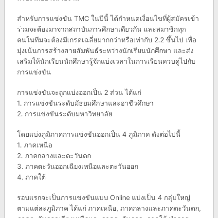
สำหรับการแข่งขัน TMC ในปีนี้ ได้กำหนดเงื่อนไขที่ผู้สมัครเข้า
ร่วมจะต้องมาจากสถาบันการศึกษาเดียวกัน และสมาชิกทุก
คนในทีมจะต้องมีเกรดเฉลี่ยมากกว่าหรือเท่ากับ 2.2 ขึ้นไป เพื่อ
มุ่งเน้นการสร้างสายสัมพันธ์ระหว่างนักเรียนนักศึกษา และส่ง
เสริมให้นักเรียนนักศึกษารู้จักแบ่งเวลาในการเรียนควบคู่ไปกับ
การแข่งขัน
การแข่งขันจะถูกแบ่งออกเป็น 2 ส่วน ได้แก่
1. การแข่งขันระดับมัธยมศึกษาและอาชีวศึกษา
2. การแข่งขันระดับมหาวิทยาลัย
โดยแบ่งภูมิภาคการแข่งขันออกเป็น 4 ภูมิภาค ดังต่อไปนี้
1. ภาคเหนือ
2. ภาคกลางและตะวันตก
3. ภาคตะวันออกเฉียงเหนือและตะวันออก
4. ภาคใต้
รอบแรกจะเป็นการแข่งขันแบบ Online แบ่งเป็น 4 กลุ่มใหญ่
ตามแต่ละภูมิภาค ได้แก่ ภาคเหนือ, ภาคกลางและภาคตะวันตก,