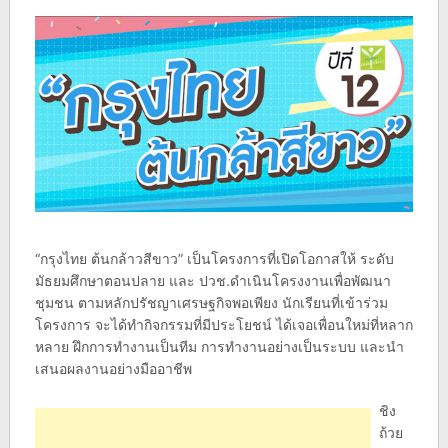
“กรุงไทย ต้นกล้าวสีขาว” เป็นโครงการที่เปิดโอกาสให้ ระดับ
มัธยมศึกษาตอนปลาย และ ปวช.ดำเนินโครงงานเพื่อพัฒนา
ชุมชน ตามหลักปรัชญาเศรษฐกิจพอเพียง นักเรียนที่เข้าร่วม
โครงการ จะได้ทำกิจกรรมที่มีประโยชน์ ได้เจอเพื่อนใหม่ที่หลาก
หลาย ฝึกการทำงานเป็นทีม การทำงานอย่างเป็นระบบ และนำ
เสนอผลงานอย่างมืออาชีพ
ชิง
ถ้วย