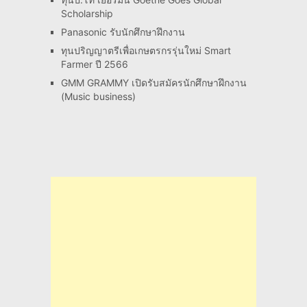
Scholarship
Panasonic รับนักศึกษาฝึกงาน
ทุนปริญญาตรีเพื่อเกษตรกรรุ่นใหม่ Smart
Farmer ปี 2566
GMM GRAMMY เปิดรับสมัครนักศึกษาฝึกงาน
(Music business)