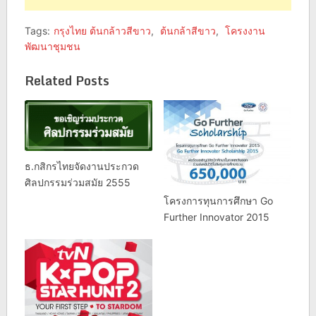
Tags:
กรุงไทย ต้นกล้าวสีขาว
,
ต้นกล้าสีขาว
,
โครงงาน
พัฒนาชุมชน
Related Posts
ธ.กสิกรไทยจัดงานประกวด
ศิลปกรรมร่วมสมัย 2555
โครงการทุนการศึกษา Go
Further Innovator 2015