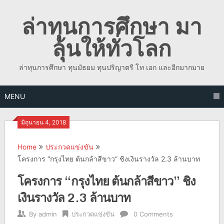
Skip
ล่าทุนการศึกษา มา
to
content
ลุ้นให้ทั่วโลก
ล่าทุนการศึกษา ทุนมัธยม ทุนปริญาตรี โท เอก และอีกมากมาย
MENU
มิถุนายน 4, 2018
Home
ประกวดแข่งขัน
โครงการ “กรุงไทย ต้นกล้าสีขาว” ชิงเงินรางวัล 2.3 ล้านบาท
โครงการ “กรุงไทย ต้นกล้าสีขาว” ชิง
เงินรางวัล 2.3 ล้านบาท
By
admin
ประกวดแข่งขัน
0 Comments