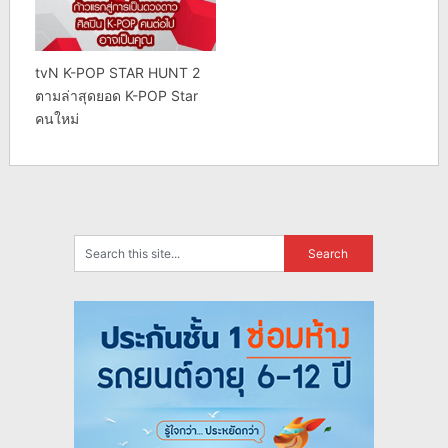
tvN K-POP STAR HUNT 2
ตามล่าสุดยอด K-POP Star
คนใหม่