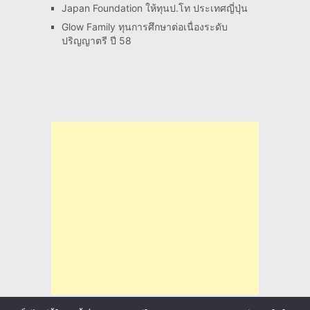
Japan Foundation ให้ทุนป.โท ประเทศญี่ปุ่น
Glow Family ทุนการศึกษาต่อเนื่องระดับ
ปริญญาตรี ปี 58