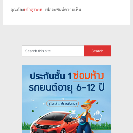
คุณต้อง
เข้าสู่ระบบ
เพื่อจะพิมพ์ความเห็น