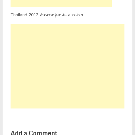
Thailand 2012 ค้นหาหนุ่มหล่อ สาวสวย
Add a Comment