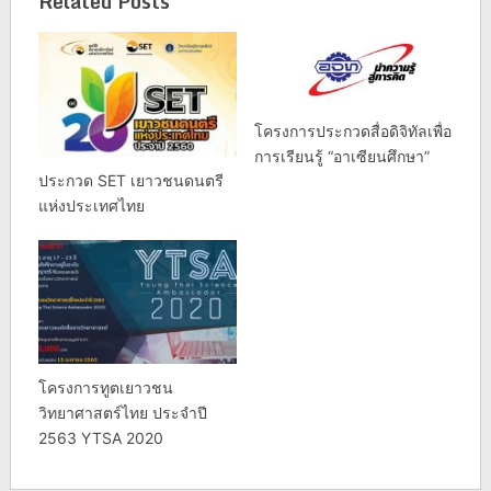
Related Posts
โครงการประกวดสื่อดิจิทัลเพื่อ
การเรียนรู้ “อาเซียนศึกษา”
ประกวด SET เยาวชนดนตรี
แห่งประเทศไทย
โครงการทูตเยาวชน
วิทยาศาสตร์ไทย ประจำปี
2563 YTSA 2020