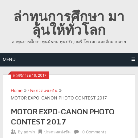
Skip
ล่าทุนการศึกษา มา
to
content
ลุ้นให้ทั่วโลก
ล่าทุนการศึกษา ทุนมัธยม ทุนปริญาตรี โท เอก และอีกมากมาย
MENU
พฤศจิกายน 19, 2017
Home
ประกวดแข่งขัน
MOTOR EXPO-CANON PHOTO CONTEST 2017
MOTOR EXPO-CANON PHOTO
CONTEST 2017
By
admin
ประกวดแข่งขัน
0 Comments