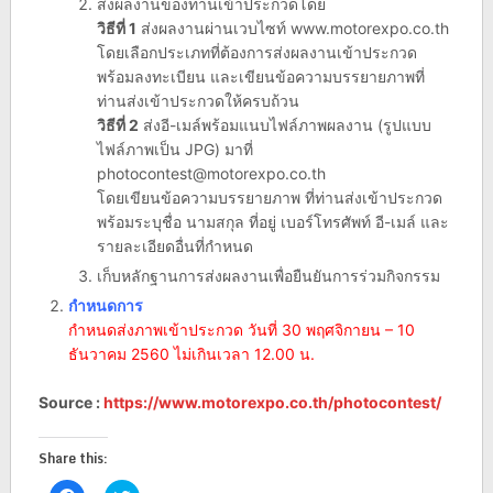
ส่งผลงานของท่านเข้าประกวดโดย
วิธีที่ 1
ส่งผลงานผ่านเวบไซท์ www.motorexpo.co.th
โดยเลือกประเภทที่ต้องการส่งผลงานเข้าประกวด
พร้อมลงทะเบียน และเขียนข้อความบรรยายภาพที่
ท่านส่งเข้าประกวดให้ครบถ้วน
วิธีที่ 2
ส่งอี-เมล์พร้อมแนบไฟล์ภาพผลงาน (รูปแบบ
ไฟล์ภาพเป็น JPG) มาที่
photocontest@motorexpo.co.th
โดยเขียนข้อความบรรยายภาพ ที่ท่านส่งเข้าประกวด
พร้อมระบุชื่อ นามสกุล ที่อยู่ เบอร์โทรศัพท์ อี-เมล์ และ
รายละเอียดอื่นที่กำหนด
เก็บหลักฐานการส่งผลงานเพื่อยืนยันการร่วมกิจกรรม
กำหนดการ
กำหนดส่งภาพเข้าประกวด วันที่ 30 พฤศจิกายน – 10
ธันวาคม 2560 ไม่เกินเวลา 12.00 น.
Source :
https://www.motorexpo.co.th/photocontest/
Share this: