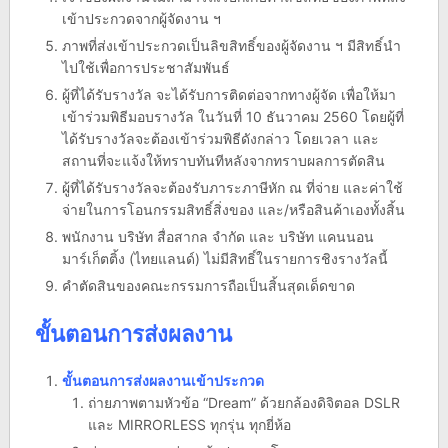
เข้าประกวดจากผู้จัดงาน ฯ
ภาพที่ส่งเข้าประกวดเป็นลิขสิทธิ์ของผู้จัดงาน ฯ มีสิทธิ์นำ
ไปใช้เพื่อการประชาสัมพันธ์
ผู้ที่ได้รับรางวัล จะได้รับการติดต่อจากทางผู้จัด เพื่อให้มา
เข้าร่วมพิธีมอบรางวัล ในวันที่ 10 ธันวาคม 2560 โดยผู้ที่
ได้รับรางวัลจะต้องเข้าร่วมพิธีดังกล่าว โดยเวลา และ
สถานที่จะแจ้งให้ทราบทันทีหลังจากทราบผลการตัดสิน
ผู้ที่ได้รับรางวัลจะต้องรับภาระภาษีหัก ณ ที่จ่าย และค่าใช้
จ่ายในการโอนกรรมสิทธิ์สิ่งของ และ/หรือสินค้าเองทั้งสิ้น
พนักงาน บริษัท สื่อสากล จำกัด และ บริษัท แคนนอน
มาร์เก็ตติ้ง (ไทยแลนด์) ไม่มีสิทธิ์ในรายการชิงรางวัลนี้
คำตัดสินของคณะกรรมการถือเป็นสิ้นสุดเด็ดขาด
ขั้นตอนการส่งผลงาน
ขั้นตอนการส่งผลงานเข้าประกวด
ถ่ายภาพตามหัวข้อ “Dream” ด้วยกล้องดิจิตอล DSLR
และ MIRRORLESS ทุกรุ่น ทุกยี่ห้อ