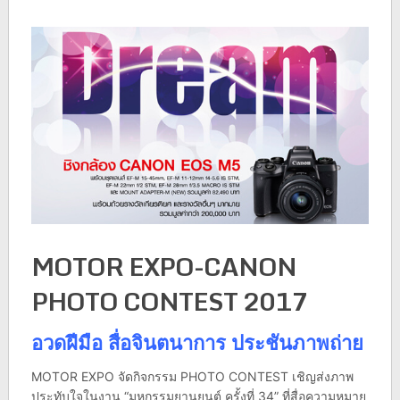
MOTOR EXPO-CANON
PHOTO CONTEST 2017
อวดฝีมือ สื่อจินตนาการ ประชันภาพถ่าย
MOTOR EXPO จัดกิจกรรม PHOTO CONTEST เชิญส่งภาพ
ประทับใจในงาน “มหกรรมยานยนต์ ครั้งที่ 34” ที่สื่อความหมาย