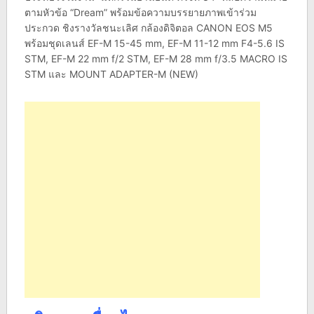
ตามหัวข้อ “Dream” พร้อมข้อความบรรยายภาพเข้าร่วม
ประกวด ชิงรางวัลชนะเลิศ กล้องดิจิตอล CANON EOS M5
พร้อมชุดเลนส์ EF-M 15-45 mm, EF-M 11-12 mm F4-5.6 IS
STM, EF-M 22 mm f/2 STM, EF-M 28 mm f/3.5 MACRO IS
STM และ MOUNT ADAPTER-M (NEW)