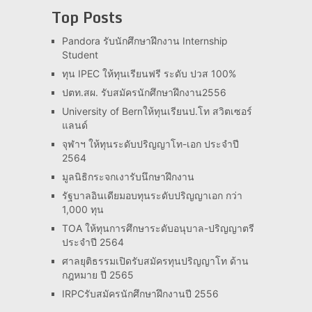
Top Posts
Pandora รับนักศึกษาฝึกงาน Internship
Student
ทุน IPEC ให้ทุนเรียนฟรี ระดับ ปวส 100%
ปตท.สผ. รับสมัครนักศึกษาฝึกงาน2556
University of Bernให้ทุนเรียนป.โท สวิตเซอร์
แลนด์
จุฬาฯ ให้ทุนระดับปริญญาโท-เอก ประจำปี
2564
มูลนิธิกระจกเงารับนึกษาฝึกงาน
รัฐบาลอินเดียมอบทุนระดับปริญญาเอก กว่า
1,000 ทุน
TOA ให้ทุนการศึกษาระดับอนุบาล-ปริญญาตรี
ประจำปี 2564
ศาลยุติธรรมเปิดรับสมัครทุนปริญญาโท ด้าน
กฎหมาย ปี 2565
IRPCรับสมัครนักศึกษาฝึกงานปี 2556