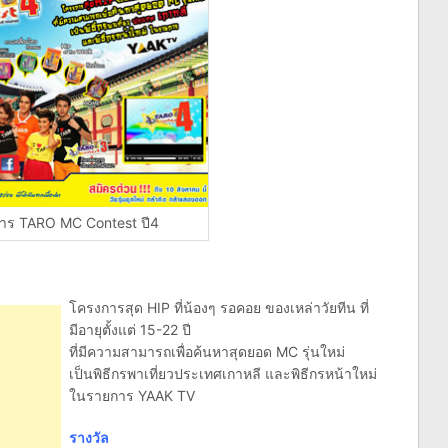
าร TARO MC Contest ปี4
โครงการสุด HIP ที่น้องๆ รอคอย ของเหล่าวัยทีน ที่
มีอายุตั้งแต่ 15-22 ปี
ที่มีความสามารถเพื่อค้นหาสุดยอด MC รุ่นใหม่
เป็นพิธีกรพาเที่ยวประเทศเกาหลี และพิธีกรหน้าใหม่
ในรายการ YAAK TV
รางวัล