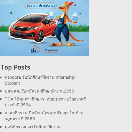
Top Posts
Pandora รับนักศึกษาฝึกงาน Internship
Student
ปตท.สผ. รับสมัครนักศึกษาฝึกงาน2556
TOA ให้ทุนการศึกษาระดับอนุบาล-ปริญญาตรี
ประจำปี 2564
ศาลยุติธรรมเปิดรับสมัครทุนปริญญาโท ด้าน
กฎหมาย ปี 2565
มูลนิธิกระจกเงารับนึกษาฝึกงาน