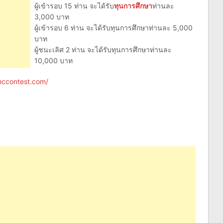
ผู้เข้ารอบ 15 ท่าน จะได้รับ
ทุนการศึกษา
ท่านละ
3,000 บาท
ผู้เข้ารอบ 6 ท่าน จะได้รับทุนการศึกษาท่านละ 5,000
บาท
ผู้ชนะเลิศ 2 ท่าน จะได้รับทุนการศึกษาท่านละ
10,000 บาท
mccontest.com/