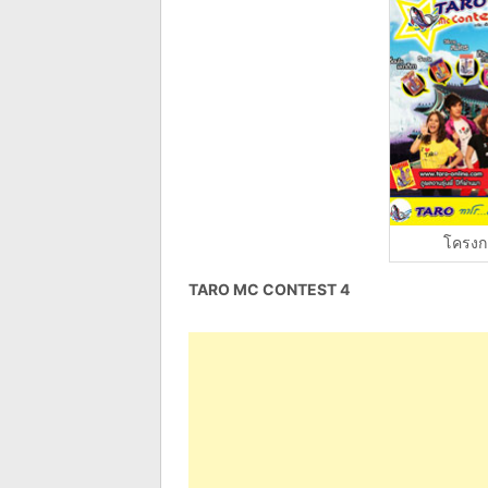
โครงก
TARO MC CONTEST 4