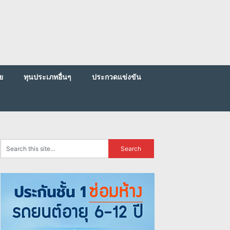
ย
ทุนประเภทอื่นๆ
ประกวดแข่งขัน