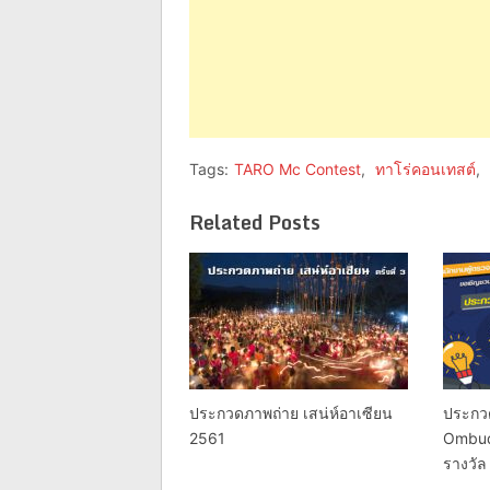
Tags:
TARO Mc Contest
,
ทาโร่คอนเทสต์
,
Related Posts
ประกวดภาพถ่าย เสน่ห์อาเซียน
ประกว
2561
Ombud
รางวั