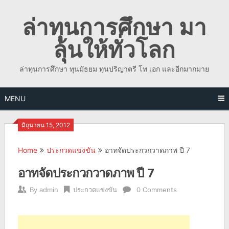
Skip
ล่าทุนการศึกษา มา
to
content
ลุ้นให้ทั่วโลก
ล่าทุนการศึกษา ทุนมัธยม ทุนปริญาตรี โท เอก และอีกมากมาย
MENU
มิถุนายน 15, 2012
Home
ประกวดแข่งขัน
อาทจัดประกวกวาดภาพ ปี 7
อาทจัดประกวกวาดภาพ ปี 7
By
admin
ประกวดแข่งขัน
0 Comments