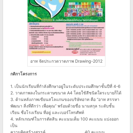
อาท จัดประกวดวาดภาพ Drawing-2012
กติกาโครงการ
1. เป็นนักเรียนที่กำลังศึกษาอยู่ในระดับประถมศึกษาชั้นปีที่ 4-6
2. วาดภาพลงในกระดาษขนาด A4 โดยใช้สีชนิดใดระบายก็ได้
3. ด้านหลังภาพเขียนสโลแกนของบริษัทอาท คือ “อาท สรรหา
พัฒนา สิ่งที่ดีกว่า เพื่อคุณ” พร้อมด้วยชื่อ นามสกุล ระดับชั้น
เรียน ชื่อโรงเรียน ที่อยู่ และเบอร์โทรศัพท์
4. หลักเกณฑ์ในการตัดสิน คะแนนเต็ม 100 คะแนน แบ่งออก
เป็น
ความคิดสร้างสรรค์ 40 คะแนน