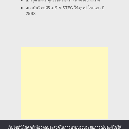
สถาบันวิทยสิริเมธี-VISTEC ให้ทุนป.โท-เอก ปี
2563
เว็บไซต์นี้ใช้คุกกี้เพื่อวัตถุประสงค์ในการปรับปรุงประสบการณ์ของผู้ใช้ให้