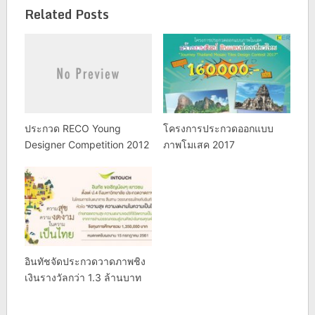
Related Posts
ประกวด RECO Young
โครงการประกวดออกแบบ
Designer Competition 2012
ภาพโมเสค 2017
อินทัชจัดประกวดวาดภาพชิง
เงินรางวัลกว่า 1.3 ล้านบาท