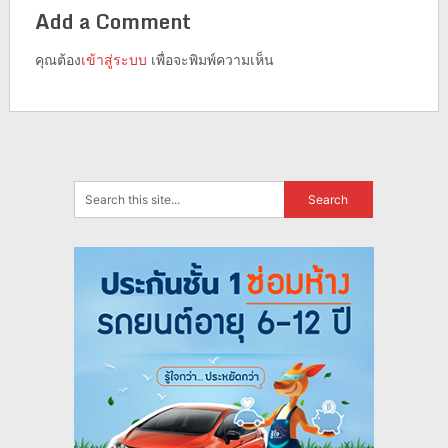
Add a Comment
คุณต้อง
เข้าสู่ระบบ
เพื่อจะพิมพ์ความเห็น