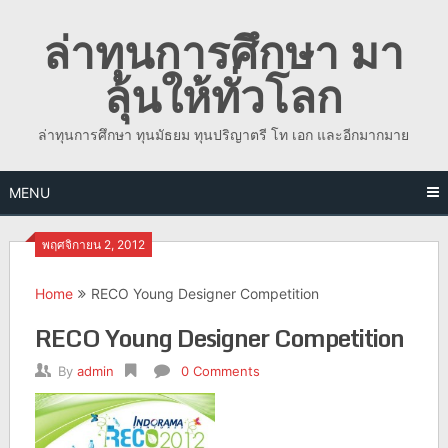
Skip
ล่าทุนการศึกษา มา
to
content
ลุ้นให้ทั่วโลก
ล่าทุนการศึกษา ทุนมัธยม ทุนปริญาตรี โท เอก และอีกมากมาย
MENU
พฤศจิกายน 2, 2012
Home
RECO Young Designer Competition
RECO Young Designer Competition
By
admin
0 Comments