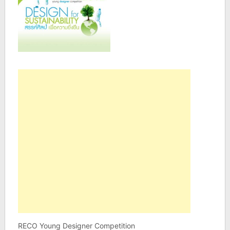
RECO Young Designer Competition