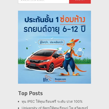
Top Posts
ทุน IPEC ให้ทุนเรียนฟรี ระดับ ปวส 100%
University of Bernให้ทุนเรียนป.โท สวิตเซอร์