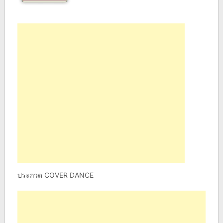
ประกวด COVER DANCE