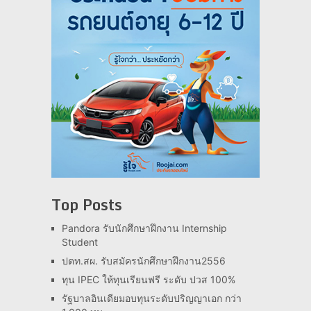
Top Posts
Pandora รับนักศึกษาฝึกงาน Internship
Student
ปตท.สผ. รับสมัครนักศึกษาฝึกงาน2556
ทุน IPEC ให้ทุนเรียนฟรี ระดับ ปวส 100%
รัฐบาลอินเดียมอบทุนระดับปริญญาเอก กว่า