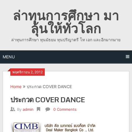
Skip
ล่าทุนการศึกษา มา
to
content
ลุ้นให้ทั่วโลก
ล่าทุนการศึกษา ทุนมัธยม ทุนปริญาตรี โท เอก และอีกมากมาย
MENU
พฤศจิกายน 2, 2012
Home
ประกวด COVER DANCE
ประกวด COVER DANCE
By
admin
0 Comments