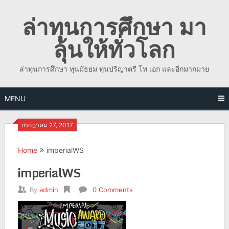
Skip
ล่าทุนการศึกษา มา
to
content
ลุ้นให้ทั่วโลก
ล่าทุนการศึกษา ทุนมัธยม ทุนปริญาตรี โท เอก และอีกมากมาย
MENU
กรกฎาคม 27, 2017
Home
imperialWS
imperialWS
By
admin
0 Comments