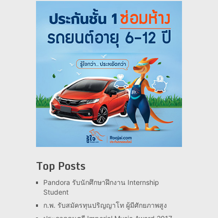
Top Posts
Pandora รับนักศึกษาฝึกงาน Internship
Student
ก.พ. รับสมัครทุนปริญญาโท ผู้มีศักยภาพสูง