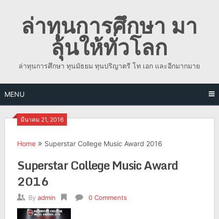
Skip
ล่าทุนการศึกษา มา
to
content
ลุ้นให้ทั่วโลก
ล่าทุนการศึกษา ทุนมัธยม ทุนปริญาตรี โท เอก และอีกมากมาย
MENU
มีนาคม 21, 2016
Home
Superstar College Music Award 2016
Superstar College Music Award
2016
By
admin
0 Comments