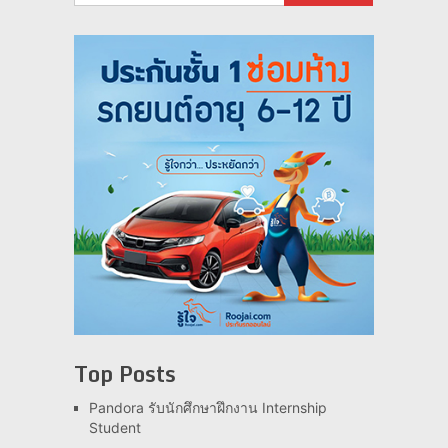
Top Posts
Pandora รับนักศึกษาฝึกงาน Internship
Student