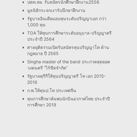
ปตท.สผ. รับสมัครนักศึกษาฝึกงาน2556
มูลนิธิกระจกเงารับนึกษาฝึกงาน
รัฐบาลอินเดียมอบทุนระดับปริญญาเอก กว่า
1,000 ทุน
TOA ให้ทุนการศึกษาระดับอนุบาล-ปริญญาตรี
ประจำปี 2564
ศาลยุติธรรมเปิดรับสมัครทุนปริญญาโท ด้าน
กฎหมาย ปี 2565
Singha master of the band ประกวดสุดยอด
วงดนตรี “ไร้ขีดจำกัด”
รัฐบาลตุรีกีให้ทุนปริญญาตรี โท เอก 2015-
2016
ก.พ.ให้ทุนป.โท ประเทศจีน
ทุนการศึกษาค้นพบนักบินอวกาศไทย ประจำปี
การศึกษา 2019