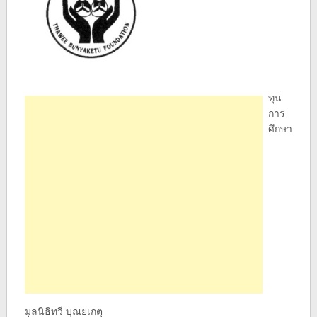
ทุน
การ
ศึกษา
มูลนิธิทวี บุณยเกตุ