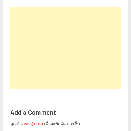
Add a Comment
คุณต้อง
เข้าสู่ระบบ
เพื่อจะพิมพ์ความเห็น