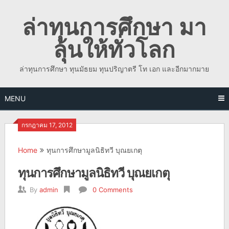
Skip
ล่าทุนการศึกษา มา
to
content
ลุ้นให้ทั่วโลก
ล่าทุนการศึกษา ทุนมัธยม ทุนปริญาตรี โท เอก และอีกมากมาย
MENU
กรกฎาคม 17, 2012
Home
ทุนการศึกษามูลนิธิทวี บุณยเกตุ
ทุนการศึกษามูลนิธิทวี บุณยเกตุ
By
admin
0 Comments