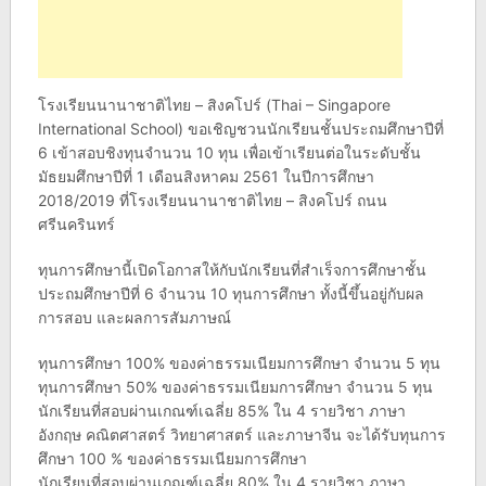
โรงเรียนนานาชาติไทย – สิงคโปร์ (Thai – Singapore
International School) ขอเชิญชวนนักเรียนชั้นประถมศึกษาปีที่
6 เข้าสอบชิงทุนจำนวน 10 ทุน เพื่อเข้าเรียนต่อในระดับชั้น
มัธยมศึกษาปีที่ 1 เดือนสิงหาคม 2561 ในปีการศึกษา
2018/2019 ที่โรงเรียนนานาชาติไทย – สิงคโปร์ ถนน
ศรีนครินทร์
ทุนการศึกษานี้เปิดโอกาสให้กับนักเรียนที่สำเร็จการศึกษาชั้น
ประถมศึกษาปีที่ 6 จำนวน 10 ทุนการศึกษา ทั้งนี้ขึ้นอยู่กับผล
การสอบ และผลการสัมภาษณ์
ทุนการศึกษา 100% ของค่าธรรมเนียมการศึกษา จำนวน 5 ทุน
ทุนการศึกษา 50% ของค่าธรรมเนียมการศึกษา จำนวน 5 ทุน
นักเรียนที่สอบผ่านเกณฑ์เฉลี่ย 85% ใน 4 รายวิชา ภาษา
อังกฤษ คณิตศาสตร์ วิทยาศาสตร์ และภาษาจีน จะได้รับทุนการ
ศึกษา 100 % ของค่าธรรมเนียมการศึกษา
นักเรียนที่สอบผ่านเกณฑ์เฉลี่ย 80% ใน 4 รายวิชา ภาษา