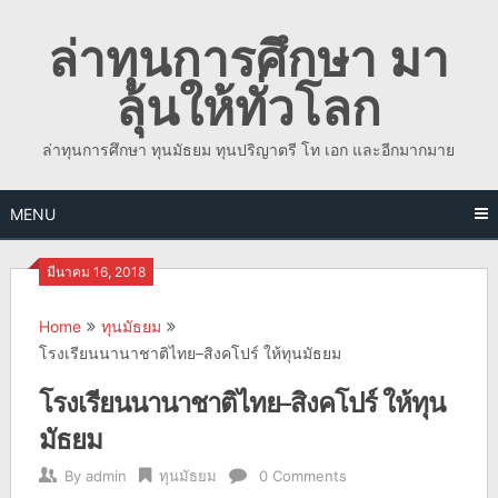
Skip
ล่าทุนการศึกษา มา
to
content
ลุ้นให้ทั่วโลก
ล่าทุนการศึกษา ทุนมัธยม ทุนปริญาตรี โท เอก และอีกมากมาย
MENU
มีนาคม 16, 2018
Home
ทุนมัธยม
โรงเรียนนานาชาติไทย–สิงคโปร์ ให้ทุนมัธยม
โรงเรียนนานาชาติไทย–สิงคโปร์ ให้ทุน
มัธยม
By
admin
ทุนมัธยม
0 Comments