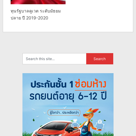
ทุนรัฐบาลคูเวต ระดับมัธยม
ปลาย ปี 2019-2020