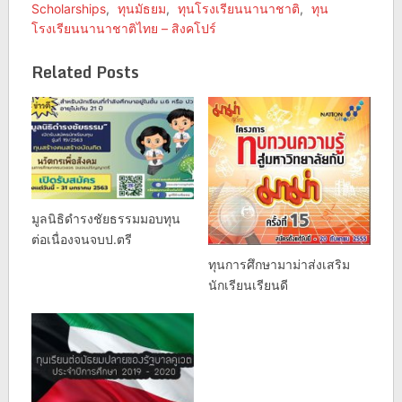
Scholarships
,
ทุนมัธยม
,
ทุนโรงเรียนนานาชาติ
,
ทุน
โรงเรียนนานาชาติไทย – สิงคโปร์
Related Posts
มูลนิธิดํารงชัยธรรมมอบทุน
ต่อเนื่องจนจบป.ตรี
ทุนการศึกษามาม่าส่งเสริม
นักเรียนเรียนดี