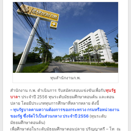
ทุนสำนักงานก.พ.
สำนักงาน ก.พ. ดำเนินการ รับสมัครสอบแข่งขันเพื่อรับ
ทุนรัฐ
บาล
ฯ ประจำปี 2556 ทุนระดับมัธยมศึกษาตอนต้น และตอน
ปลาย โดยมีประเภททุนการศึกษาที่หลากหลาย ดังนี้
– ทุนรัฐบาลตามความต้องการของกระทรวง กรมหรือหน่วยงาน
ของรัฐ ซึ่งจัดไว้เป็นส่วนกลาง ประจำปี 2556
(ทุนระดับ
มัธยมศึกษาตอนต้น)
เพื่อศึกษาต่อในระดับมัธยมศึกษาตอนปลาย ปริญญาตรี – โท ณ