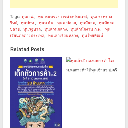
Tags:
ทุนก.พ.
,
ทุนกระทรวงการต่างประเทศ
,
ทุนกระทรวง
วิทย์
,
ทุนปตท.
,
ทุนม.ต้น
,
ทุนม.ปลาย
,
ทุนมัธยม
,
ทุนมัธยม
ปลาย
,
ทุนรัฐบาล
,
ทุนส่วนกลาง
,
ทุนสำนักงาน ก.พ.
,
ทุน
เรียนต่อต่างประเทศ
,
ทุนเล่าเรียนหลวง
,
ทุนไทยพัฒน์
Related Posts
ม.หอการค้าให้ทุนเจ้าสัว ป.ตรี