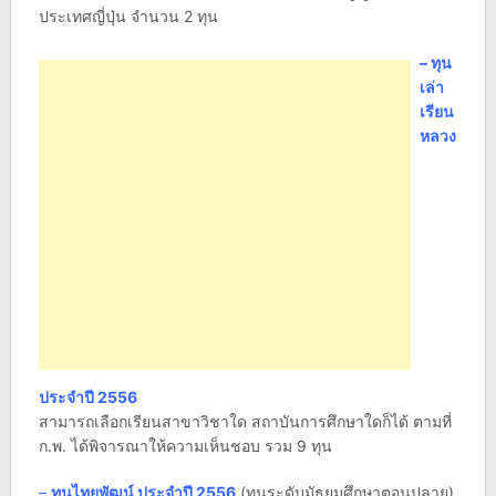
ประเทศญี่ปุ่น จำนวน 2 ทุน
– ทุน
เล่า
เรียน
หลวง
ประจำปี 2556
สามารถเลือกเรียนสาขาวิชาใด สถาบันการศึกษาใดก็ได้ ตามที่
ก.พ. ได้พิจารณาให้ความเห็นชอบ รวม 9 ทุน
–
ทุนไทยพัฒน์ ประจำปี 2556
(ทุนระดับมัธยมศึกษาตอนปลาย)