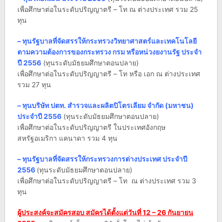
เพื่อศึกษาต่อในระดับปริญญาตรี – โท ณ ต่างประเทศ รวม 25
ทุน
– ทุนรัฐบาลที่จัดสรรให้กระทรวงวิทยาศาสตร์และเทคโนโลยี
ตามความต้องการของกระทรวง กรม หรือหน่วงยงานรัฐ ประจำ
ปี 2556
(ทุนระดับมัธยมศึกษาตอนปลาย)
เพื่อศึกษาต่อในระดับปริญญาตรี – โท หรือ เอก ณ ต่างประเทศ
รวม 27 ทุน
– ทุนบริษัท ปตท. สำรวจและผลิตปิโตรเลียม จำกัด (มหาชน)
ประจำปี 2556
(ทุนระดับมัธยมศึกษาตอนปลาย)
เพื่อศึกษาต่อในระดับปริญญาตรี ในประเทศอังกฤษ
สหรัฐอเมริกา แคนาดา รวม 4 ทุน
– ทุนรัฐบาลที่จัดสรรให้กระทรวงการต่างประเทศ ประจำปี
2556
(ทุนระดับมัธยมศึกษาตอนปลาย)
เพื่อศึกษาต่อในระดับปริญญาตรี – โท ณ ต่างประเทศ รวม 3
ทุน
ผู้ประสงค์จะสมัครสอบ สมัครได้ตั้งแต่วันที่ 12 – 26 กันยายน