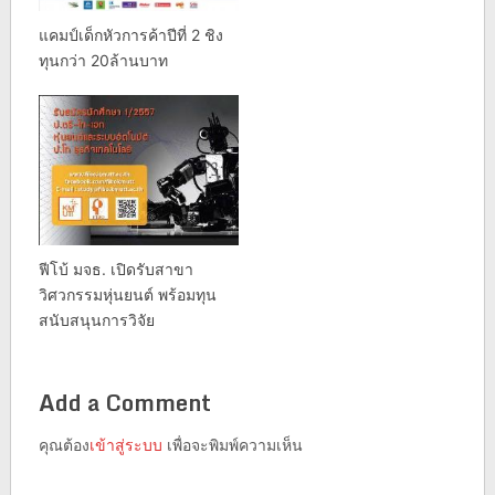
แคมป์เด็กหัวการค้าปีที่ 2 ชิง
ทุนกว่า 20ล้านบาท
ฟีโบ้ มจธ. เปิดรับสาขา
วิศวกรรมหุ่นยนต์ พร้อมทุน
สนับสนุนการวิจัย
Add a Comment
คุณต้อง
เข้าสู่ระบบ
เพื่อจะพิมพ์ความเห็น