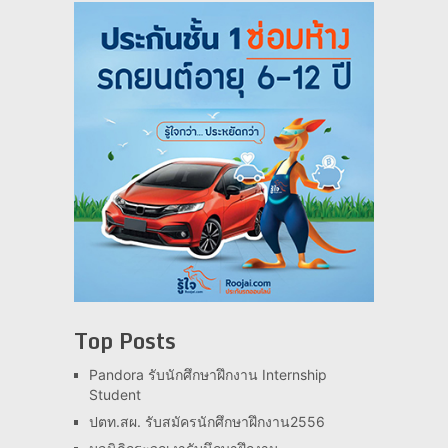
Top Posts
Pandora รับนักศึกษาฝึกงาน Internship
Student
ปตท.สผ. รับสมัครนักศึกษาฝึกงาน2556