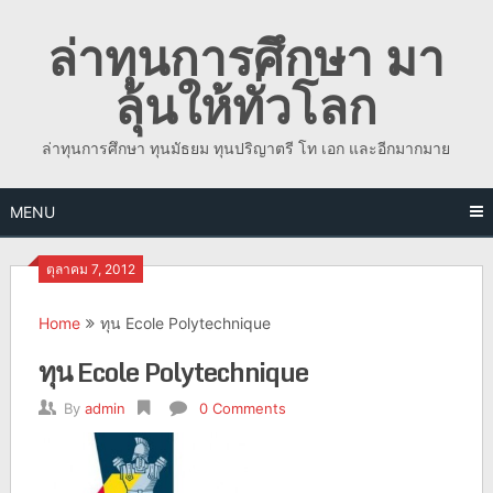
Skip
ล่าทุนการศึกษา มา
to
content
ลุ้นให้ทั่วโลก
ล่าทุนการศึกษา ทุนมัธยม ทุนปริญาตรี โท เอก และอีกมากมาย
MENU
ตุลาคม 7, 2012
Home
ทุน Ecole Polytechnique
ทุน Ecole Polytechnique
By
admin
0 Comments