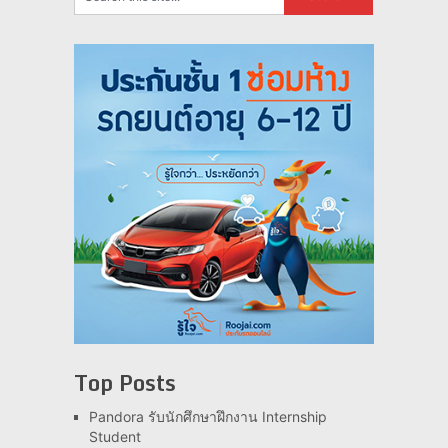
Top Posts
Pandora รับนักศึกษาฝึกงาน Internship
Student