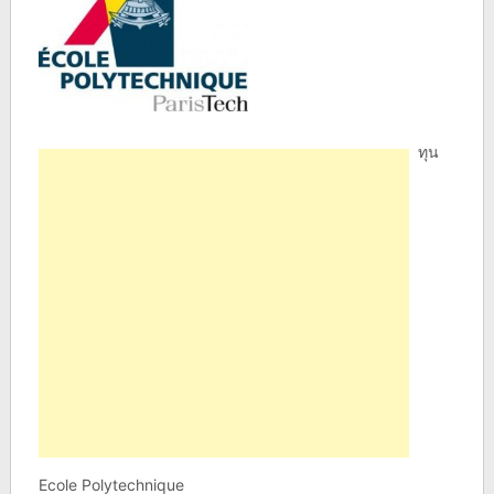
ทุน
Ecole Polytechnique