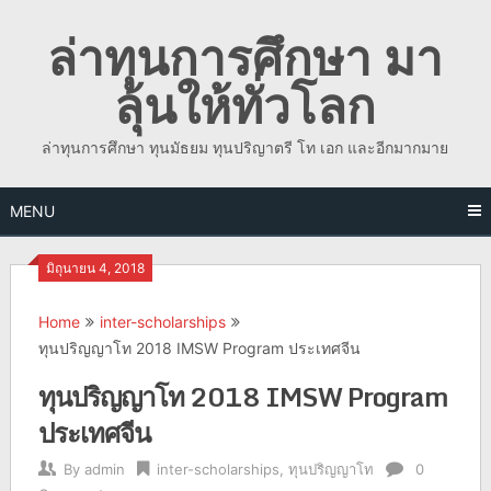
Skip
ล่าทุนการศึกษา มา
to
content
ลุ้นให้ทั่วโลก
ล่าทุนการศึกษา ทุนมัธยม ทุนปริญาตรี โท เอก และอีกมากมาย
MENU
มิถุนายน 4, 2018
Home
inter-scholarships
ทุนปริญญาโท 2018 IMSW Program ประเทศจีน
ทุนปริญญาโท 2018 IMSW Program
ประเทศจีน
By
admin
inter-scholarships
,
ทุนปริญญาโท
0