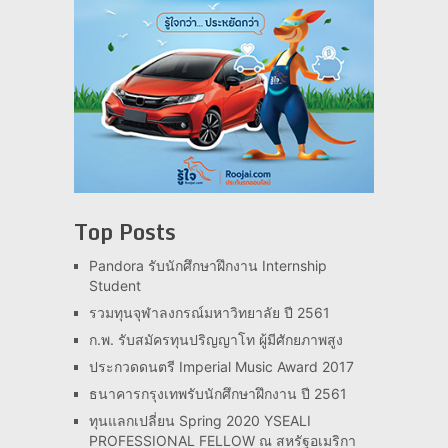
Top Posts
Pandora รับนักศึกษาฝึกงาน Internship
Student
รวมทุนจุฬาลงกรณ์มหาวิทยาลัย ปี 2561
ก.พ. รับสมัครทุนปริญญาโท ผู้มีศักยภาพสูง
ประกวดดนตรี Imperial Music Award 2017
ธนาคารกรุงเทพรับนักศึกษาฝึกงาน ปี 2561
ทุนแลกเปลี่ยน Spring 2020 YSEALI
PROFESSIONAL FELLOW ณ สหรัฐอเมริกา