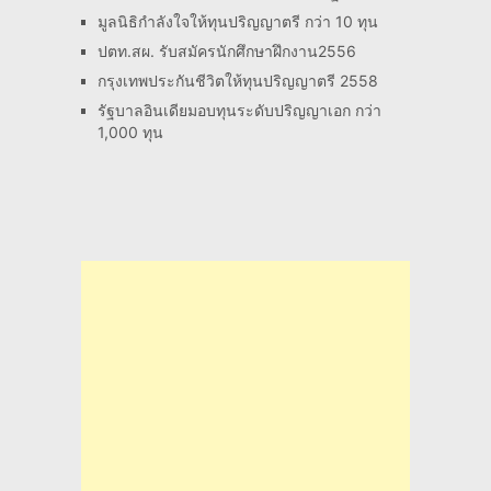
มูลนิธิกำลังใจให้ทุนปริญญาตรี กว่า 10 ทุน
ปตท.สผ. รับสมัครนักศึกษาฝึกงาน2556
กรุงเทพประกันชีวิตให้ทุนปริญญาตรี 2558
รัฐบาลอินเดียมอบทุนระดับปริญญาเอก กว่า
1,000 ทุน