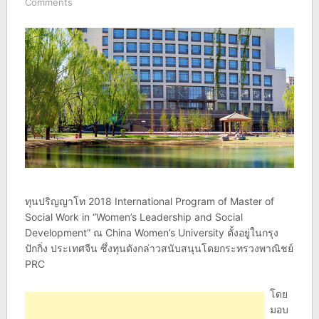
Comments
ทุนปริญญาโท 2018 International Program of Master of
Social Work in “Women’s Leadership and Social
Development” ณ China Women’s University ตั้งอยู่ในกรุง
ปักกิ่ง ประเทศจีน ซึ่งทุนดังกล่าวสนับสนุนโดยกระทรวงพาณิชย์
PRC
โดย
มอบ