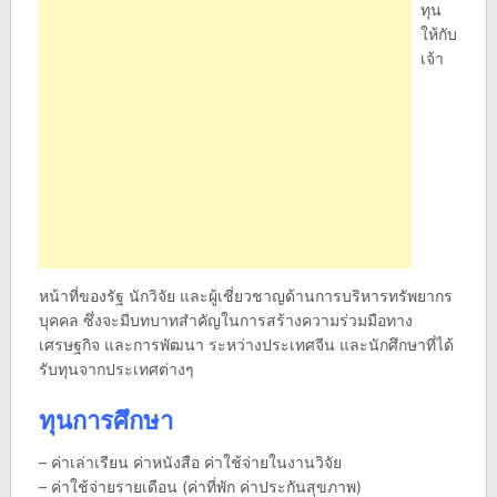
ทุน
ให้กับ
เจ้า
หน้าที่ของรัฐ นักวิจัย และผู้เชี่ยวชาญด้านการบริหารทรัพยากร
บุคคล ซึ่งจะมีบทบาทสำคัญในการสร้างความร่วมมือทาง
เศรษฐกิจ และการพัฒนา ระหว่างประเทศจีน และนักศึกษาที่ได้
รับทุนจากประเทศต่างๆ
ทุนการศึกษา
– ค่าเล่าเรียน ค่าหนังสือ ค่าใช้จ่ายในงานวิจัย
– ค่าใช้จ่ายรายเดือน (ค่าที่พัก ค่าประกันสุขภาพ)