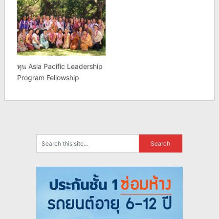
ทุน Asia Pacific Leadership
Program Fellowship