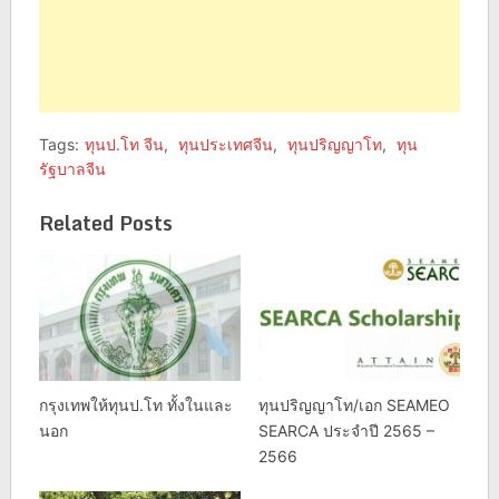
Tags:
ทุนป.โท จีน
,
ทุนประเทศจีน
,
ทุนปริญญาโท
,
ทุน
รัฐบาลจีน
Related Posts
กรุงเทพให้ทุนป.โท ทั้งในและ
ทุนปริญญาโท/เอก SEAMEO
นอก
SEARCA ประจำปี 2565 –
2566