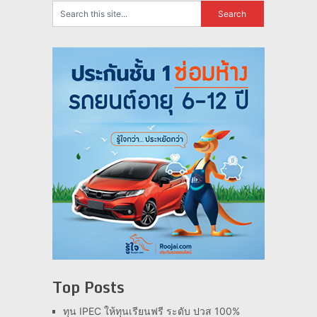
Top Posts
ทุน IPEC ให้ทุนเรียนฟรี ระดับ ปวส 100%