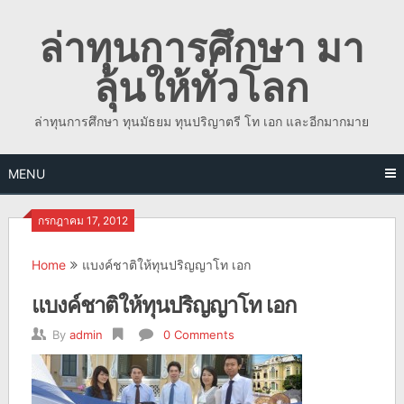
Skip
ล่าทุนการศึกษา มา
to
content
ลุ้นให้ทั่วโลก
ล่าทุนการศึกษา ทุนมัธยม ทุนปริญาตรี โท เอก และอีกมากมาย
MENU
กรกฎาคม 17, 2012
Home
แบงค์ชาติให้ทุนปริญญาโท เอก
แบงค์ชาติให้ทุนปริญญาโท เอก
By
admin
0 Comments