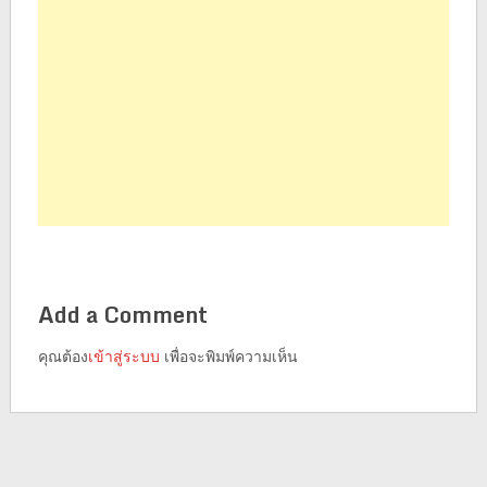
Add a Comment
คุณต้อง
เข้าสู่ระบบ
เพื่อจะพิมพ์ความเห็น