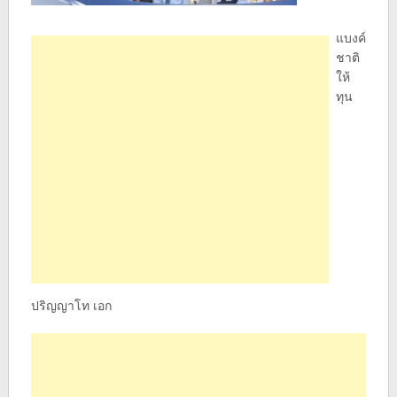
แบงค์
ชาติ
ให้
ทุน
ปริญญาโท เอก