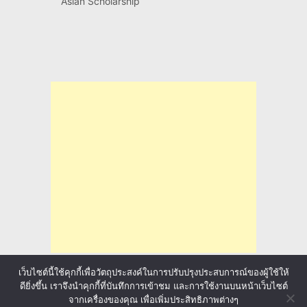
Asian Scholarship
เว็บไซต์นี้ใช้คุกกี้เพื่อวัตถุประสงค์ในการปรับปรุงประสบการณ์ของผู้ใช้ให้
ดียิ่งขึ้น เราจึงนำคุกกี้ที่บันทึกการเข้าชม และการใช้งานบนหน้าเว็บไซต์
จากเครื่องของคุณ เพื่อเพิ่มประสิทธิภาพต่างๆ