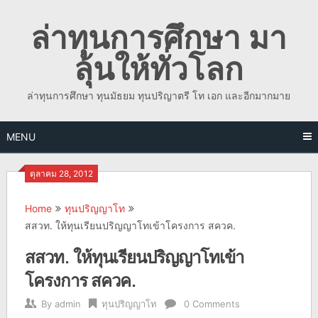
Skip
ล่าทุนการศึกษา มา
to
content
ลุ้นให้ทั่วโลก
ล่าทุนการศึกษา ทุนมัธยม ทุนปริญาตรี โท เอก และอีกมากมาย
MENU
ตุลาคม 28, 2012
Home
ทุนปริญญาโท
สสวท. ให้ทุนเรียนปริญญาโทเข้าโครงการ สควค.
สสวท. ให้ทุนเรียนปริญญาโทเข้า
โครงการ สควค.
By
admin
ทุนปริญญาโท
0 Comments