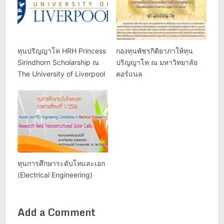
ทุนปริญญาโท HRH Princess
กองทุนพัชรกิติยาภาให้ทุน
Sirindhorn Scholarship ณ
ปริญญาโท ณ มหาวิทยาลัย
The University of Liverpool
คอร์แนล
ทุนการศึกษาระดับโทและเอก
(Electrical Engineering)
Add a Comment