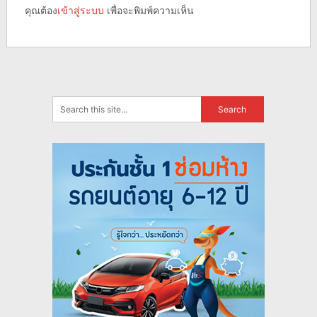
คุณต้อง
เข้าสู่ระบบ
เพื่อจะพิมพ์ความเห็น