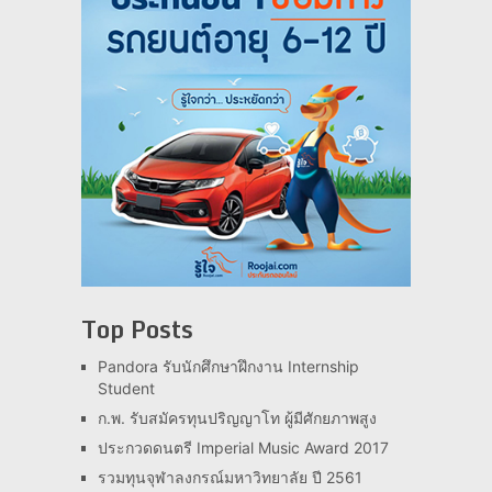
Top Posts
Pandora รับนักศึกษาฝึกงาน Internship
Student
ก.พ. รับสมัครทุนปริญญาโท ผู้มีศักยภาพสูง
ประกวดดนตรี Imperial Music Award 2017
รวมทุนจุฬาลงกรณ์มหาวิทยาลัย ปี 2561