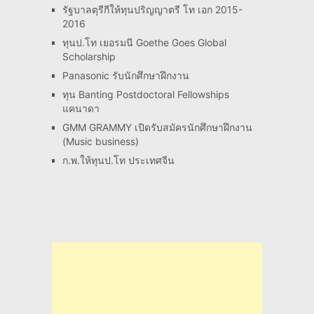
รัฐบาลตุรีกีให้ทุนปริญญาตรี โท เอก 2015-
2016
ทุนป.โท เยอรมนี Goethe Goes Global
Scholarship
Panasonic รับนักศึกษาฝึกงาน
ทุน Banting Postdoctoral Fellowships
แคนาดา
GMM GRAMMY เปิดรับสมัครนักศึกษาฝึกงาน
(Music business)
ก.พ.ให้ทุนป.โท ประเทศจีน