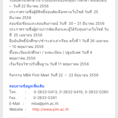
รับสมัครนักศึกษาเข้าเรียนและสอบชิงทุนการศึกษา ตั้งแต่บัดนี้
– วันที่ 22 มีนาคม 2556
ประกาศรายชื่อผู้มีสิทธิ์สอบคัดเลือกทางเว็บไซต์ วันที่ 25
มีนาคม 2556
สอบข้อเขียนและสอบสัมภาษณ์ วันที่ 30 – 31 มีนาคม 2556
ประกาศรายชื่อผู้ผ่านการคัดเลือกและผู้ได้รับทุนทางเว็บไซต์ วัน
ที่ 25 เมษายน 2556
ยืนยันสิทธิ์นักศึกษา/ชำระค่าเล่าเรียน ครั้งที่ 1 วันที่ 26 เมษายน
– 10 พฤษภาคม 2556
ขึ้นทะเบียนนักศึกษา / ลงทะเบียน / ปฐมนิเทศ วันที่ 4
พฤษภาคม 2556
เริ่มเรียนวิชาปรับพื้นฐาน วันที่ 11 พฤษภาคม 2556
กิจกรรม MBA First Meet วันที่ 22 – 23 มิถุนายน 2556
สอบถามข้อมูลเพิ่มเติม
โทร. : 0-2832-0413, 0-2832-0416, 0-2832-0280
Fax. : 0-2832-0391
E-Mail :
mba@pim.ac.th
Website :
http://www.pim.ac.th