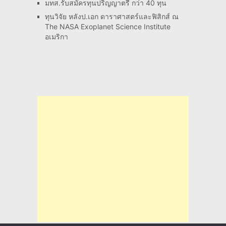
มทส.รับสมัครทุนปริญญาตรี กว่า 40 ทุน
ทุนวิจัย หลังป.เอก ดาราศาสตร์และฟิสิกส์ ณ
The NASA Exoplanet Science Institute
อเมริกา