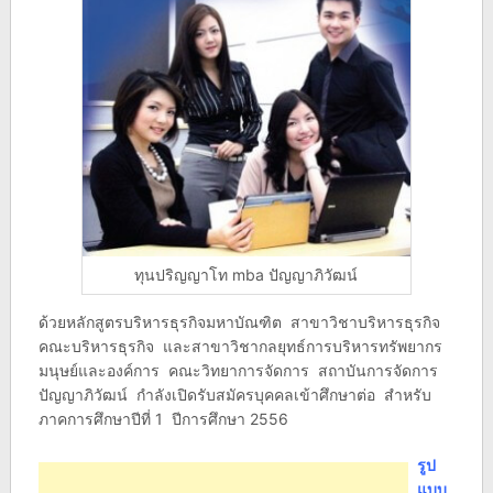
ทุนปริญญาโท mba ปัญญาภิวัฒน์
ด้วยหลักสูตรบริหารธุรกิจมหาบัณฑิต สาขาวิชาบริหารธุรกิจ
คณะบริหารธุรกิจ และสาขาวิชากลยุทธ์การบริหารทรัพยากร
มนุษย์และองค์การ คณะวิทยาการจัดการ สถาบันการจัดการ
ปัญญาภิวัฒน์ กำลังเปิดรับสมัครบุคคลเข้าศึกษาต่อ สำหรับ
ภาคการศึกษาปีที่ 1 ปีการศึกษา 2556
รูป
แบบ