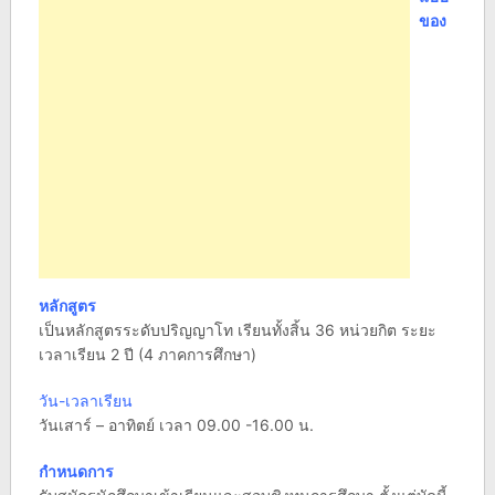
ของ
หลักสูตร
เป็นหลักสูตรระดับปริญญาโท เรียนทั้งสิ้น 36 หน่วยกิต ระยะ
เวลาเรียน 2 ปี (4 ภาคการศึกษา)
วัน-เวลาเรียน
วันเสาร์ – อาทิตย์ เวลา 09.00 -16.00 น.
กำหนดการ