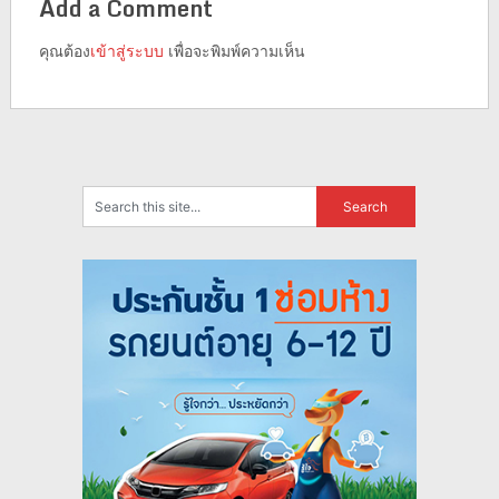
Add a Comment
คุณต้อง
เข้าสู่ระบบ
เพื่อจะพิมพ์ความเห็น