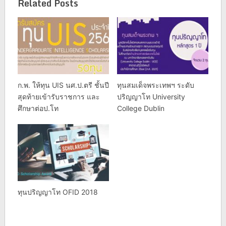
Related Posts
ก.พ. ให้ทุน UIS นศ.ป.ตรี ชั้นปี
ทุนสมเด็จพระเทพฯ ระดับ
สุดท้ายเข้ารับราชการ และ
ปริญญาโท University
ศึกษาต่อป.โท
College Dublin
ทุนปริญญาโท OFID 2018