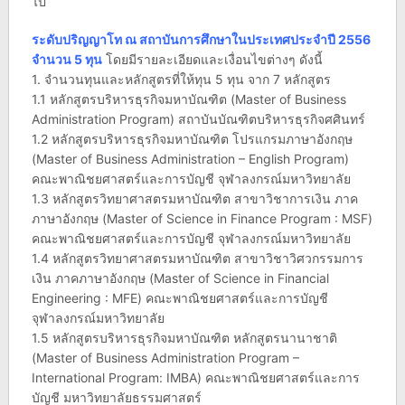
ไป
ระดับปริญญาโท ณ สถาบันการศึกษาในประเทศประจำปี 2556
จำนวน 5 ทุน
โดยมีรายละเอียดและเงื่อนไขต่างๆ ดังนี้
1. จำนวนทุนและหลักสูตรที่ให้ทุน 5 ทุน จาก 7 หลักสูตร
1.1 หลักสูตรบริหารธุรกิจมหาบัณฑิต (Master of Business
Administration Program) สถาบันบัณฑิตบริหารธุรกิจศศินทร์
1.2 หลักสูตรบริหารธุรกิจมหาบัณฑิต โปรแกรมภาษาอังกฤษ
(Master of Business Administration – English Program)
คณะพาณิชยศาสตร์และการบัญชี จุฬาลงกรณ์มหาวิทยาลัย
1.3 หลักสูตรวิทยาศาสตรมหาบัณฑิต สาขาวิชาการเงิน ภาค
ภาษาอังกฤษ (Master of Science in Finance Program : MSF)
คณะพาณิชยศาสตร์และการบัญชี จุฬาลงกรณ์มหาวิทยาลัย
1.4 หลักสูตรวิทยาศาสตรมหาบัณฑิต สาขาวิชาวิศวกรรมการ
เงิน ภาคภาษาอังกฤษ (Master of Science in Financial
Engineering : MFE) คณะพาณิชยศาสตร์และการบัญชี
จุฬาลงกรณ์มหาวิทยาลัย
1.5 หลักสูตรบริหารธุรกิจมหาบัณฑิต หลักสูตรนานาชาติ
(Master of Business Administration Program –
International Program: IMBA) คณะพาณิชยศาสตร์และการ
บัญชี มหาวิทยาลัยธรรมศาสตร์