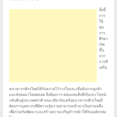
ทั้งนี้
การ
ให้
ทุน
การ
ศึกษา
เกิด
ขึ้น
จาก
การที่
เครือ
ธนาคารกสิกรไทยได้รับความไว้วางใจและเชื่อมั่นจากลูกค้า
และสังคมมาโดยตลอด จึงต้องการ ตอบแทนสิ่งที่เป็นประโยชน์
กลับคืนสู่ประเทศชาติ ขณะเดียวกันเครือธนาคารกสิกรไทยก็
ต้องการบุคลากรที่มีความรู้ความสามารถเข้ามาเป็นส่วนหนึ่ง
เพื่อร่วมกันพัฒนาและสร้างความเจริญก้าวหน้าให้กับองค์กรต่อ