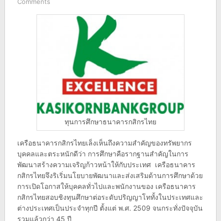
Comments
ทุนการศึกษาธนาคารกสิกรไทย
เครือธนาคารกสิกรไทยเล็งเห็นถึงความสำคัญของทรัพยากร
บุคคลและตระหนักดีว่า การศึกษาคือรากฐานสำคัญในการ
พัฒนาสร้างความเจริญก้าวหน้าให้กับประเทศ เครือธนาคาร
กสิกรไทยจึงริเริ่มนโยบายพัฒนาและส่งเสริมด้านการศึกษาด้วย
การเปิดโอกาสให้บุคคลทั่วไปและพนักงานของ เครือธนาคาร
กสิกรไทยสอบชิงทุนศึกษาต่อระดับปริญญาโททั้งในประเทศและ
ต่างประเทศเป็นประจำทุกปี ตั้งแต่ พ.ศ. 2509 จนกระทั่งปัจจุบัน
รวมแล้วกว่า 45 ปี