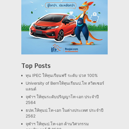
Top Posts
ทุน IPEC ให้ทุนเรียนฟรี ระดับ ปวส 100%
University of Bernให้ทุนเรียนป.โท สวิตเซอร์
แลนด์
จุฬาฯ ให้ทุนระดับปริญญาโท-เอก ประจำปี
2564
ธปท.ให้ทุนป.โท-เอก ในต่างประเทศ ประจำปี
2562
จุฬาฯ ให้ทุนป.โท-เอก ด้านวิศวกรรม