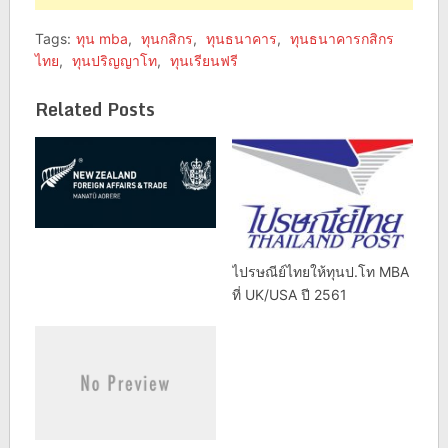
Tags:
ทุน mba
,
ทุนกสิกร
,
ทุนธนาคาร
,
ทุนธนาคารกสิกร
ไทย
,
ทุนปริญญาโท
,
ทุนเรียนฟรี
Related Posts
ไปรษณีย์ไทยให้ทุนป.โท MBA
ที่ UK/USA ปี 2561