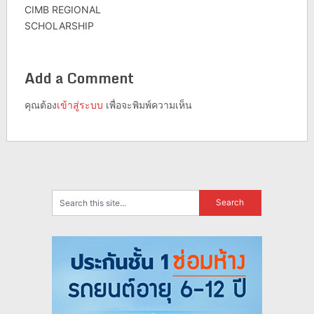
CIMB REGIONAL
SCHOLARSHIP
Add a Comment
คุณต้อง
เข้าสู่ระบบ
เพื่อจะพิมพ์ความเห็น