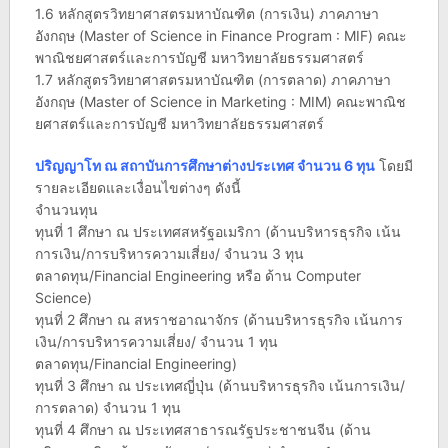
1.6 หลักสูตรวิทยาศาสตรมหาบัณฑิต (การเงิน) ภาคภาษา
อังกฤษ (Master of Science in Finance Program : MIF) คณะ
พาณิชยศาสตร์และการบัญชี มหาวิทยาลัยธรรมศาสตร์
1.7 หลักสูตรวิทยาศาสตรมหาบัณฑิต (การตลาด) ภาคภาษา
อังกฤษ (Master of Science in Marketing : MIM) คณะพาณิช
ยศาสตร์และการบัญชี มหาวิทยาลัยธรรมศาสตร์
ปริญญาโท ณ สถาบันการศึกษาต่างประเทศ จำนวน 6 ทุน
โดยมี
รายละเอียดและเงื่อนไขต่างๆ ดังนี้
จำนวนทุน
ทุนที่ 1 ศึกษา ณ ประเทศสหรัฐอเมริกา (ด้านบริหารธุรกิจ เน้น
การเงิน/การบริหารความเสี่ยง/ จำนวน 3 ทุน
ตลาดทุน/Financial Engineering หรือ ด้าน Computer
Science)
ทุนที่ 2 ศึกษา ณ สหราชอาณาจักร (ด้านบริหารธุรกิจ เน้นการ
เงิน/การบริหารความเสี่ยง/ จำนวน 1 ทุน
ตลาดทุน/Financial Engineering)
ทุนที่ 3 ศึกษา ณ ประเทศญี่ปุ่น (ด้านบริหารธุรกิจ เน้นการเงิน/
การตลาด) จำนวน 1 ทุน
ทุนที่ 4 ศึกษา ณ ประเทศสาธารณรัฐประชาชนจีน (ด้าน