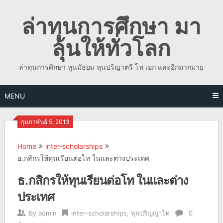
Skip
ล่าทุนการศึกษา มา
to
content
ลุ้นให้ทั่วโลก
ล่าทุนการศึกษา ทุนมัธยม ทุนปริญาตรี โท เอก และอีกมากมาย
MENU
กุมภาพันธ์ 5, 2013
Home
inter-scholarships
ธ.กสิกรให้ทุนเรียนต่อโท ในและต่างประเทศ
ธ.กสิกรให้ทุนเรียนต่อโท ในและต่าง
ประเทศ
By
admin
inter-scholarships
,
ทุนปริญญาโท
0