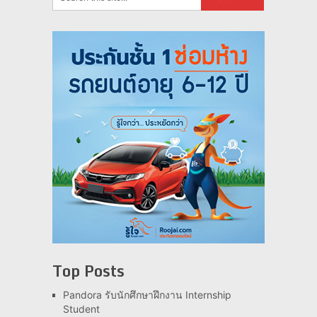
Top Posts
Pandora รับนักศึกษาฝึกงาน Internship
Student