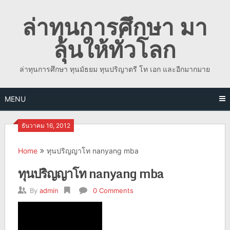
Skip
ล่าทุนการศึกษา มา
to
content
ลุ้นให้ทั่วโลก
ล่าทุนการศึกษา ทุนมัธยม ทุนปริญาตรี โท เอก และอีกมากมาย
MENU
ธันวาคม 16, 2012
Home
ทุนปริญญาโท nanyang mba
ทุนปริญญาโท nanyang mba
By
admin
0 Comments