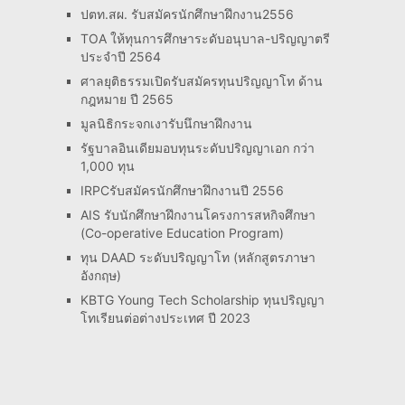
ปตท.สผ. รับสมัครนักศึกษาฝึกงาน2556
TOA ให้ทุนการศึกษาระดับอนุบาล-ปริญญาตรี
ประจำปี 2564
ศาลยุติธรรมเปิดรับสมัครทุนปริญญาโท ด้าน
กฎหมาย ปี 2565
มูลนิธิกระจกเงารับนึกษาฝึกงาน
รัฐบาลอินเดียมอบทุนระดับปริญญาเอก กว่า
1,000 ทุน
IRPCรับสมัครนักศึกษาฝึกงานปี 2556
AIS รับนักศึกษาฝึกงานโครงการสหกิจศึกษา
(Co-operative Education Program)
ทุน DAAD ระดับปริญญาโท (หลักสูตรภาษา
อังกฤษ)
KBTG Young Tech Scholarship ทุนปริญญา
โทเรียนต่อต่างประเทศ ปี 2023